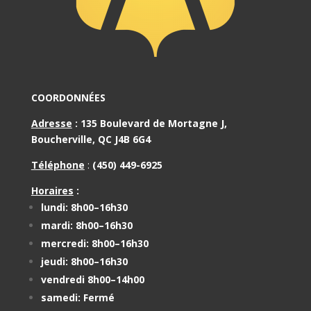
COORDONNÉES
Adresse
:
135 Boulevard de Mortagne J,
Boucherville, QC J4B 6G4
Téléphone
:
(450) 449-6925
Horaires
:
lundi: 8h00–16h30
mardi: 8h00–16h30
mercredi: 8h00–16h30
jeudi: 8h00–16h30
vendredi 8h00–14h00
samedi: Fermé