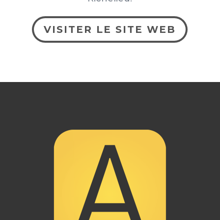
VISITER LE SITE WEB