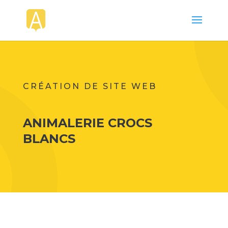
CRÉATION DE SITE WEB
ANIMALERIE CROCS
BLANCS