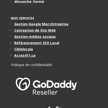
dimanche: Fermé
NOS SERVICES
Gestion Google Mon Entreprise
Conception de Site Web
Gestion médias sociaux
Référencement SEO Local
Ciblelocale
Acces411.ca
Politique de confidentialité