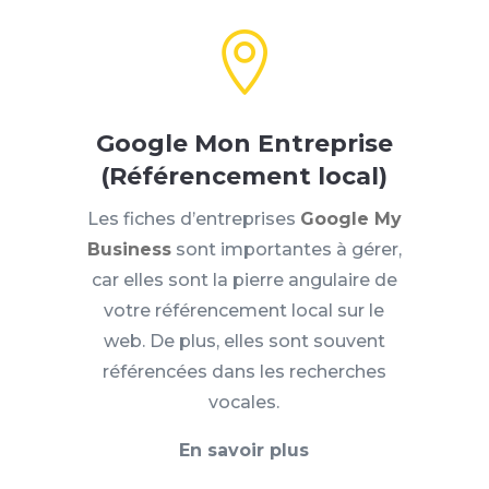

Google Mon Entreprise
(Référencement local)
Les fiches d’entreprises
Google My
Business
sont importantes à gérer,
car elles sont la pierre angulaire de
votre référencement local sur le
web. De plus, elles sont souvent
référencées dans les recherches
vocales.
En savoir plus