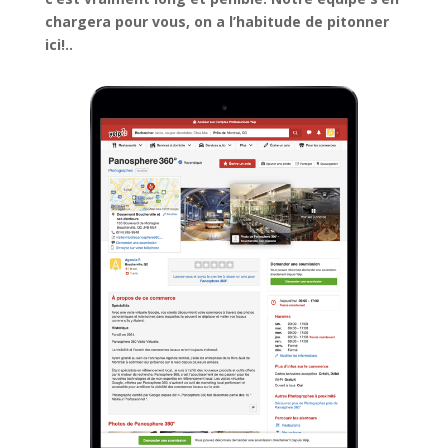
chargera pour vous, on a l’habitude de pitonner
ici!..