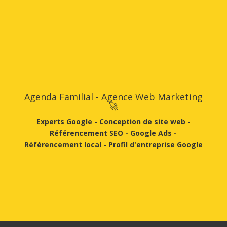
Agenda Familial - Agence Web Marketing
🚀
Experts Google -
Conception de site web
-
Référencement SEO - Google Ads -
Référencement local
-
Profil d'entreprise Google