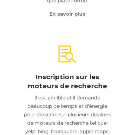
que plate-forme.
En savoir plus

Inscription sur les
moteurs de recherche
Il est pénible et il demande
beaucoup de temps et d’énergie
pour s’inscrire sur plusieurs dizaines
de moteurs de recherche tel que:
yelp, bing, foursquare, apple maps,