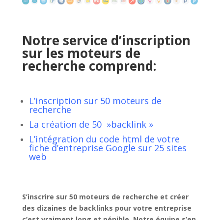
Notre service d’inscription
sur les moteurs de
recherche comprend:
L’inscription sur 50 moteurs de
recherche
La création de 50 »backlink »
L’intégration du code html de votre
fiche d’entreprise Google sur 25 sites
web
S’inscrire sur 50 moteurs de recherche et créer
des dizaines de backlinks pour votre entreprise
c’est vraiment long et pénible. Notre équipe s’en