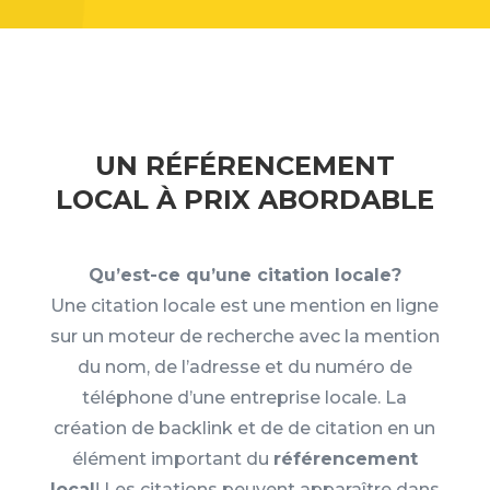
UN RÉFÉRENCEMENT
LOCAL À PRIX ABORDABLE
Qu’est-ce qu’une citation locale?
Une citation locale est une mention en ligne
sur un moteur de recherche avec la mention
du nom, de l’adresse et du numéro de
téléphone d’une entreprise locale. La
création de backlink et de de citation en un
élément important du
référencement
local
! Les citations peuvent apparaître dans