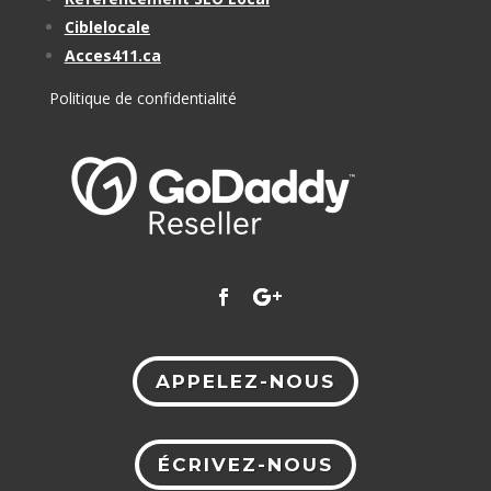
Ciblelocale
Acces411.ca
Politique de confidentialité
APPELEZ-NOUS
ÉCRIVEZ-NOUS