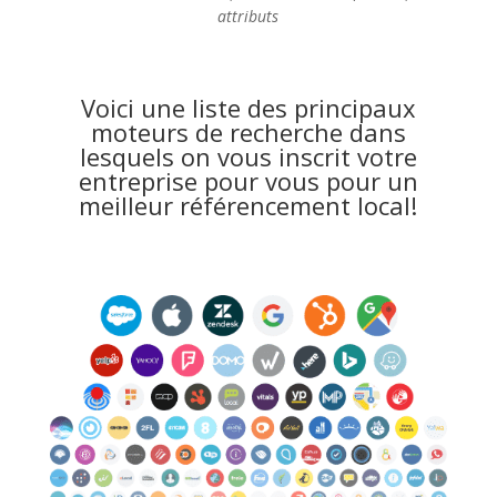
attributs
Voici une liste des principaux
moteurs de recherche dans
lesquels on vous inscrit votre
entreprise pour vous pour un
meilleur référencement local!