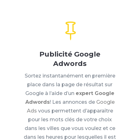

Publicité Google
Adwords
Sortez instantanément en première
place dans la page de résultat sur
Google à l’aide d’un
expert Google
Adwords
! Les annonces de
Google
Ads
vous permettent d’apparaître
pour les mots clés de votre choix
dans les villes que vous voulez et ce
dans les heures pour lesquelles il est