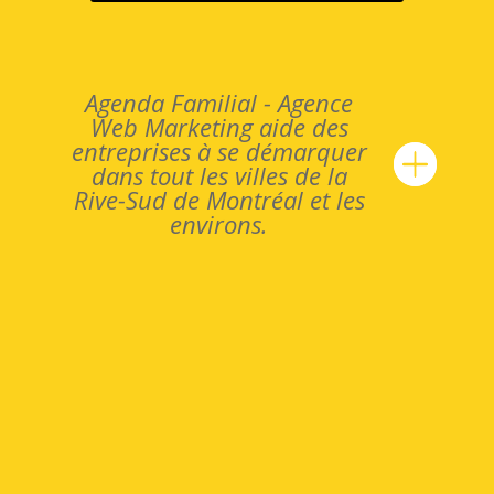
Agenda Familial - Agence
Web Marketing aide des
entreprises à se démarquer
dans tout les villes de la
Rive-Sud de Montréal et les
environs.