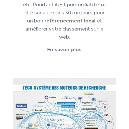
etc. Pourtant il est primordial d’être
cité sur au moins 50 moteurs pour
un bon
référencement local
et
améliorer votre classement sur le
web.
En savoir plus