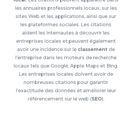
les annuaires professionnels locaux, sur les
sites Web et les applications, ainsi que sur
les plateformes sociales. Les citations
aident les internautes à découvrir les
entreprises locales et peuvent également
avoir une incidence sur le
classement
de
l’entreprise dans les moteurs de recherche
locaux tels que Google, Apple Maps et Bing.
Les entreprises locales doivent avoir de
nombreuses citations pour garantir
l’exactitude des données et améliorer leur
référencement sur le web (
SEO
).