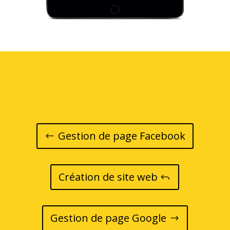
Gestion de page Facebook
Création de site web
Gestion de page Google