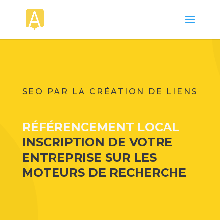
SEO PAR LA CRÉATION DE LIENS
RÉFÉRENCEMENT LOCAL
INSCRIPTION DE VOTRE
ENTREPRISE SUR LES
MOTEURS DE RECHERCHE