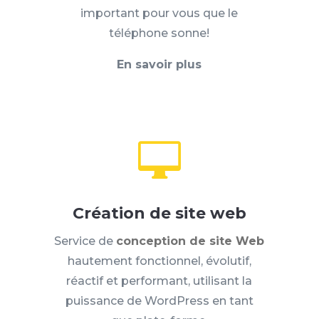
important pour vous que le
téléphone sonne!
En savoir plus

Création de site web
Service de
conception de site Web
hautement fonctionnel, évolutif,
réactif et performant, utilisant la
puissance de WordPress en tant