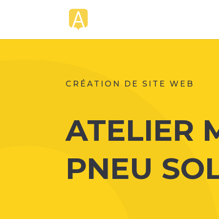
CRÉATION DE SITE WEB
ATELIER 
PNEU SO