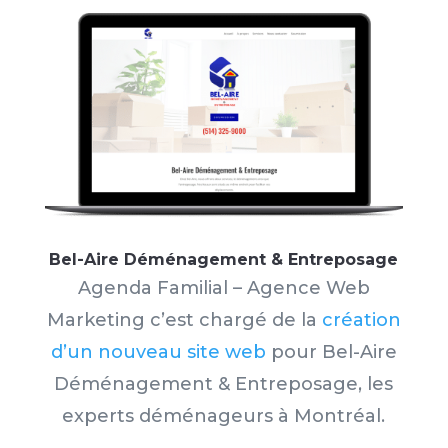
Bel-Aire Déménagement & Entreposage
Agenda Familial – Agence Web
Marketing c’est chargé de la
création
d’un nouveau site web
pour
Bel-Aire
Déménagement & Entreposage, les
experts déménageurs à Montréal.