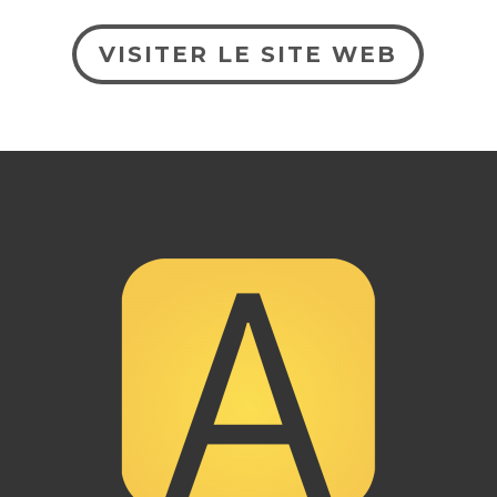
VISITER LE SITE WEB