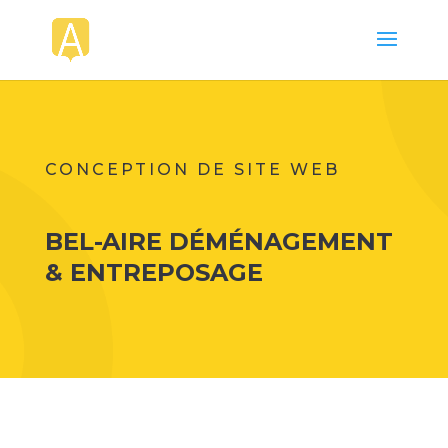
CONCEPTION DE SITE WEB
BEL-AIRE DÉMÉNAGEMENT
& ENTREPOSAGE