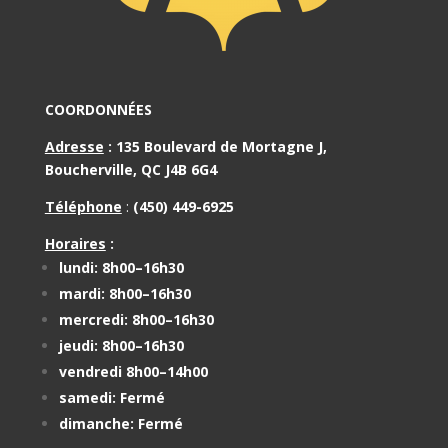
COORDONNÉES
Adresse
:
135 Boulevard de Mortagne J,
Boucherville, QC J4B 6G4
Téléphone
:
(450) 449-6925
Horaires
:
lundi: 8h00–16h30
mardi: 8h00–16h30
mercredi: 8h00–16h30
jeudi: 8h00–16h30
vendredi 8h00–14h00
samedi: Fermé
dimanche: Fermé