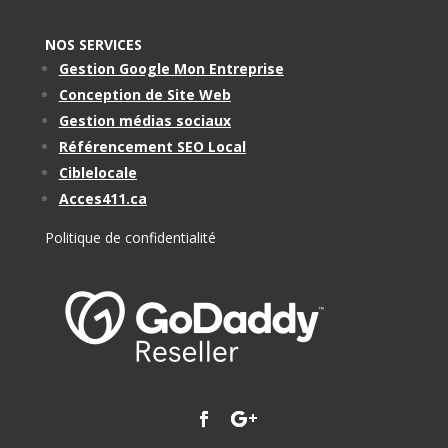
NOS SERVICES
Gestion Google Mon Entreprise
Conception de Site Web
Gestion médias sociaux
Référencement SEO Local
Ciblelocale
Acces411.ca
Politique de confidentialité