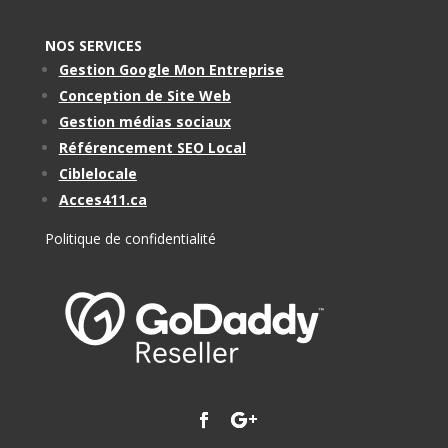
NOS SERVICES
Gestion Google Mon Entreprise
Conception de Site Web
Gestion médias sociaux
Référencement SEO Local
Ciblelocale
Acces411.ca
Politique de confidentialité