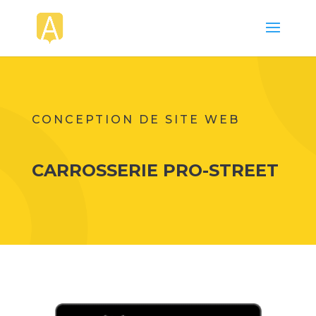
CONCEPTION DE SITE WEB
CARROSSERIE PRO-STREET