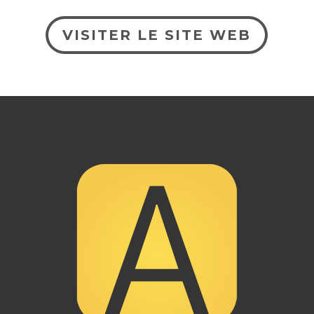
VISITER LE SITE WEB