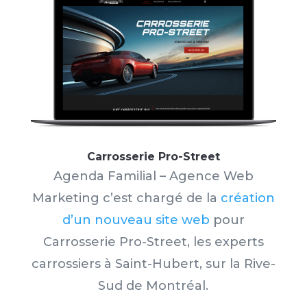
Carrosserie Pro-Street
Agenda Familial – Agence Web
Marketing c’est chargé de la
création
d’un nouveau site web
pour
Carrosserie Pro-Street
, les experts
carrossiers à Saint-Hubert, sur la Rive-
Sud de Montréal.