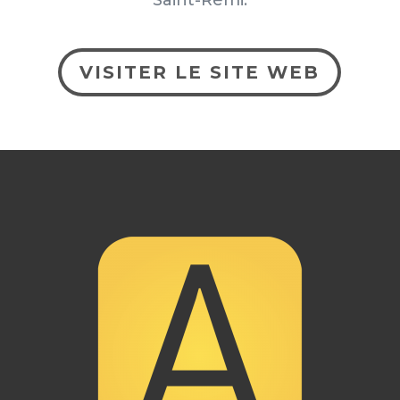
Saint-Rémi.
VISITER LE SITE WEB