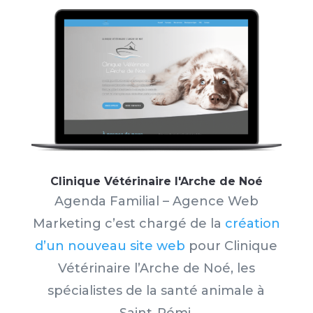
Clinique Vétérinaire l'Arche de Noé
Agenda Familial – Agence Web
Marketing c’est chargé de la
création
d’un nouveau site web
pour Clinique
Vétérinaire l’Arche de Noé
, les
spécialistes de la santé animale à