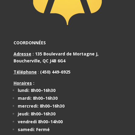
COORDONNÉES
Adresse
:
135 Boulevard de Mortagne J,
Boucherville, QC J4B 6G4
Téléphone
:
(450) 449-6925
Horaires
:
lundi: 8h00–16h30
mardi: 8h00–16h30
mercredi: 8h00–16h30
jeudi: 8h00–16h30
vendredi 8h00–14h00
samedi: Fermé