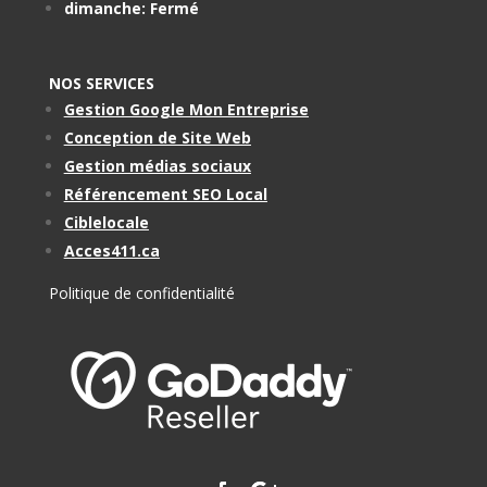
dimanche: Fermé
NOS SERVICES
Gestion Google Mon Entreprise
Conception de Site Web
Gestion médias sociaux
Référencement SEO Local
Ciblelocale
Acces411.ca
Politique de confidentialité