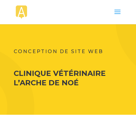
CONCEPTION DE SITE WEB
CLINIQUE VÉTÉRINAIRE
L’ARCHE DE NOÉ