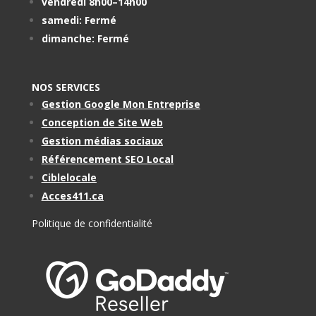
vendredi 8h00–14h00
samedi: Fermé
dimanche: Fermé
NOS SERVICES
Gestion Google Mon Entreprise
Conception de Site Web
Gestion médias sociaux
Référencement SEO Local
Ciblelocale
Acces411.ca
Politique de confidentialité