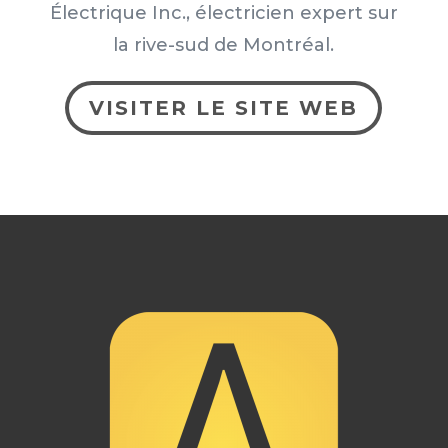
Électrique Inc., électricien expert sur
la rive-sud de Montréal.
VISITER LE SITE WEB