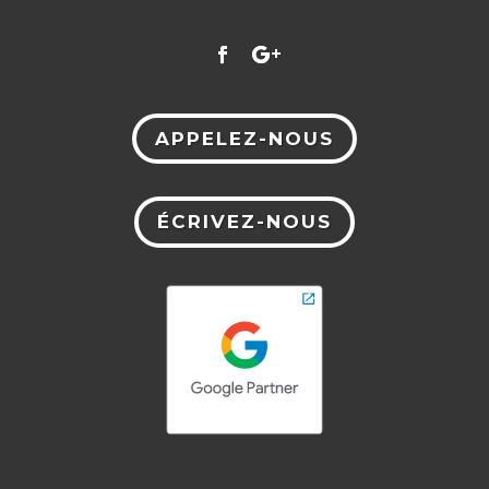
APPELEZ-NOUS
ÉCRIVEZ-NOUS