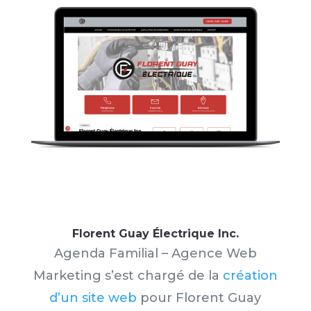
Florent Guay Électrique Inc.
Agenda Familial – Agence Web
Marketing s’est chargé de la
création
d’un site web
pour Florent Guay