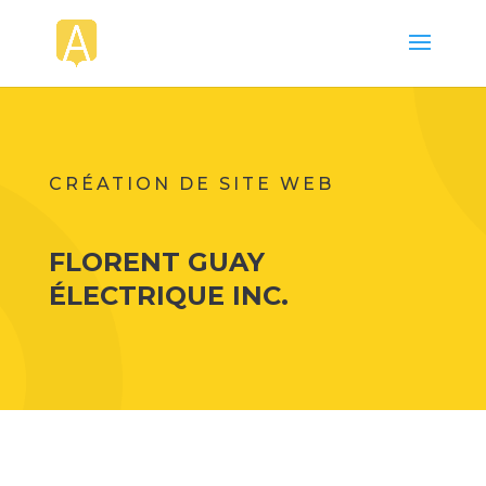
CRÉATION DE SITE WEB
FLORENT GUAY
ÉLECTRIQUE INC.