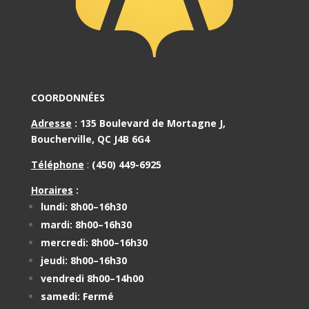
COORDONNÉES
Adresse
:
135 Boulevard de Mortagne J,
Boucherville, QC J4B 6G4
Téléphone
:
(450) 449-6925
Horaires
:
lundi: 8h00–16h30
mardi: 8h00–16h30
mercredi: 8h00–16h30
jeudi: 8h00–16h30
vendredi 8h00–14h00
samedi: Fermé