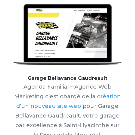
Garage Bellavance Gaudreault
Agenda Familial – Agence Web
Marketing c’est chargé de la
création
d’un nouveau site web
pour Garage
Bellavance Gaudreault
, votre garage
par excellence à
Saint-Hyacinthe
sur