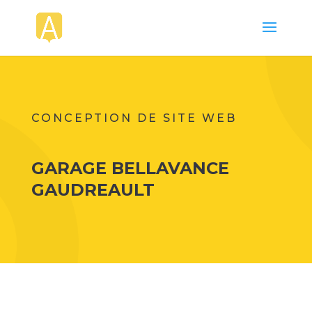
CONCEPTION DE SITE WEB
GARAGE BELLAVANCE
GAUDREAULT