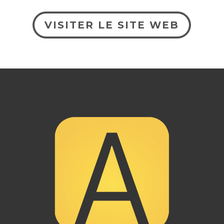
VISITER LE SITE WEB