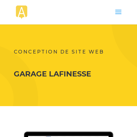
CONCEPTION DE SITE WEB
GARAGE LAFINESSE