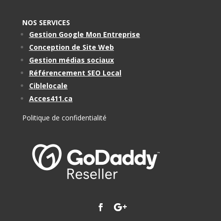
NOS SERVICES
Gestion Google Mon Entreprise
Conception de Site Web
Gestion médias sociaux
Référencement SEO Local
Ciblelocale
Acces411.ca
Politique de confidentialité