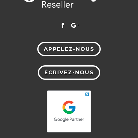
APPELEZ-NOUS
ÉCRIVEZ-NOUS