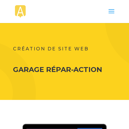
CRÉATION DE SITE WEB
GARAGE RÉPAR-ACTION