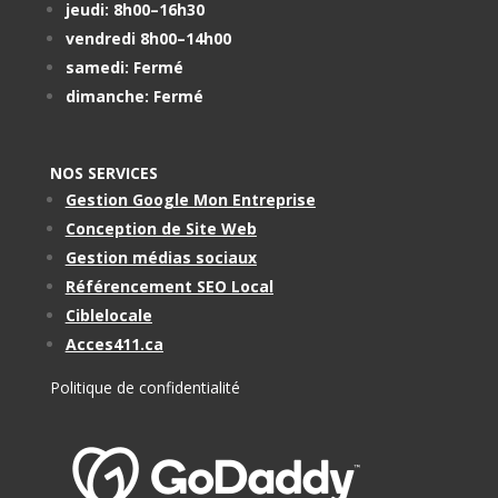
jeudi: 8h00–16h30
vendredi 8h00–14h00
samedi: Fermé
dimanche: Fermé
NOS SERVICES
Gestion Google Mon Entreprise
Conception de Site Web
Gestion médias sociaux
Référencement SEO Local
Ciblelocale
Acces411.ca
Politique de confidentialité