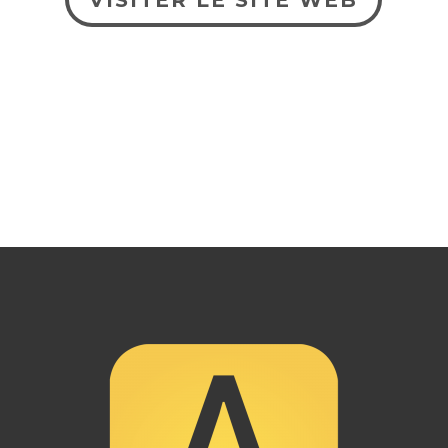
VISITER LE SITE WEB