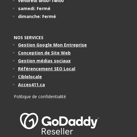
vendredi 8h00–14h00
samedi: Fermé
dimanche: Fermé
NOS SERVICES
Gestion Google Mon Entreprise
Conception de Site Web
Gestion médias sociaux
Référencement SEO Local
Ciblelocale
Acces411.ca
Politique de confidentialité