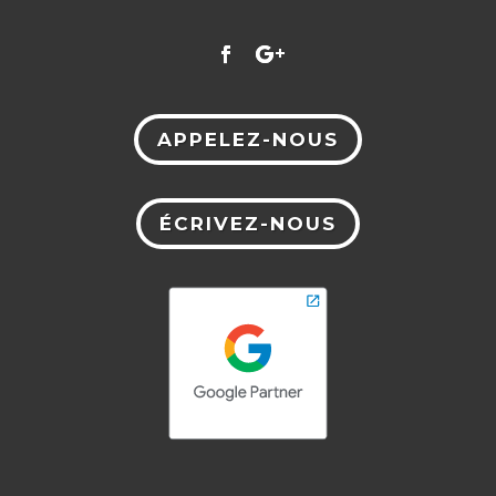
APPELEZ-NOUS
ÉCRIVEZ-NOUS