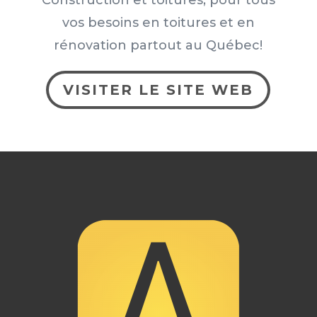
vos besoins en toitures et en
rénovation partout au Québec!
VISITER LE SITE WEB