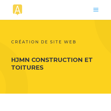
CRÉATION DE SITE WEB
HJMN CONSTRUCTION ET
TOITURES