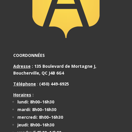
COORDONNÉES
Adresse
:
135 Boulevard de Mortagne J,
Boucherville, QC J4B 6G4
Téléphone
:
(450) 449-6925
Horaires
:
lundi: 8h00–16h30
mardi: 8h00–16h30
mercredi: 8h00–16h30
jeudi: 8h00–16h30