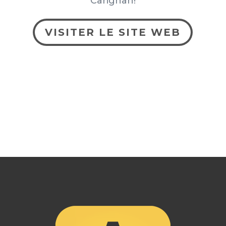
Carignan!
VISITER LE SITE WEB