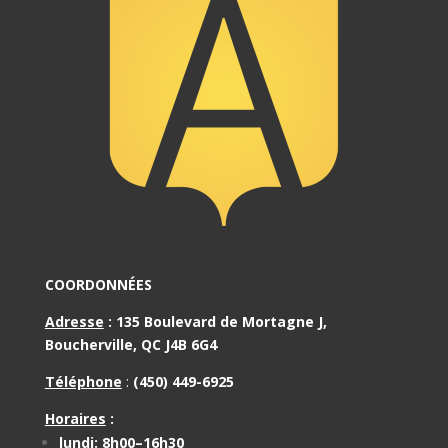
COORDONNÉES
Adresse
:
135 Boulevard de Mortagne J,
Boucherville, QC J4B 6G4
Téléphone
:
(450) 449-6925
Horaires
:
lundi: 8h00–16h30