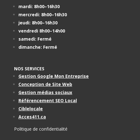
mardi: 8h00–16h30
mercredi: 8h00–16h30
jeudi: 8h00–16h30
vendredi 8h00–14h00
samedi: Fermé
dimanche: Fermé
NOS SERVICES
Gestion Google Mon Entreprise
Conception de Site Web
Gestion médias sociaux
Référencement SEO Local
Ciblelocale
Acces411.ca
Politique de confidentialité