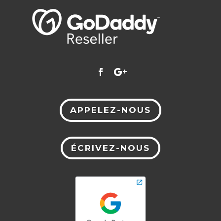
APPELEZ-NOUS
ÉCRIVEZ-NOUS