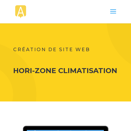
CRÉATION DE SITE WEB
HORI-ZONE CLIMATISATION