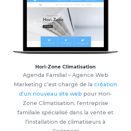
Hori-Zone Climatisation
Agenda Familial – Agence Web
Marketing c’est chargé de la
création
d’un nouveau site web
pour Hori-
Zone Climatisation
, l’entreprise
familiale spécialisé dans la vente et
l’installation de climatiseurs à