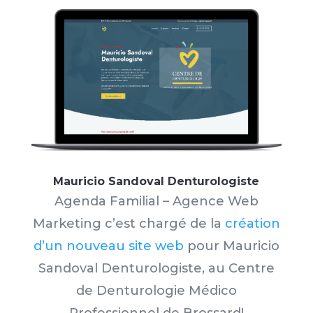
Mauricio Sandoval Denturologiste
Agenda Familial – Agence Web
Marketing c’est chargé de la
création
d’un nouveau site web
pour Mauricio
Sandoval Denturologiste,
au Centre
de Denturologie Médico