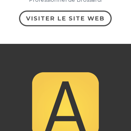
Professionnel de Brossard!
VISITER LE SITE WEB