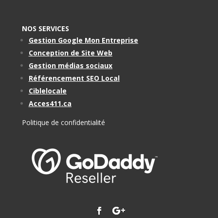
NOS SERVICES
Gestion Google Mon Entreprise
Conception de Site Web
Gestion médias sociaux
Référencement SEO Local
Ciblelocale
Acces411.ca
Politique de confidentialité