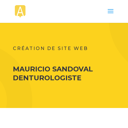
CRÉATION DE SITE WEB
MAURICIO SANDOVAL
DENTUROLOGISTE