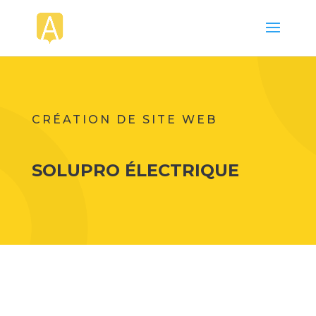
CRÉATION DE SITE WEB
SOLUPRO ÉLECTRIQUE