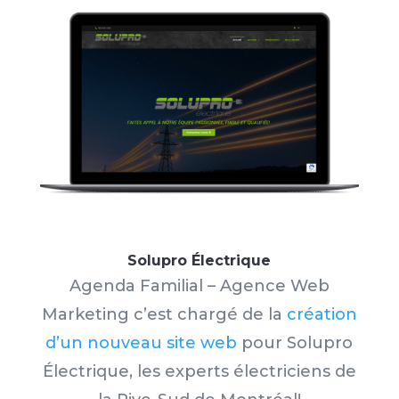
Solupro Électrique
Agenda Familial – Agence Web
Marketing c’est chargé de la
création
d’un nouveau site web
pour Solupro
Électrique, les experts électriciens de