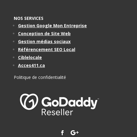
NOS SERVICES
Gestion Google Mon Entreprise
Conception de Site Web
Gestion médias sociaux
Référencement SEO Local
Ciblelocale
Acces411.ca
Politique de confidentialité