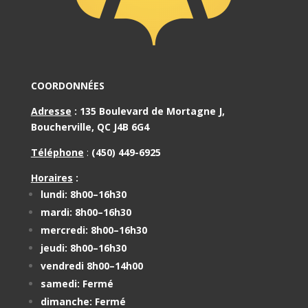
COORDONNÉES
Adresse
:
135 Boulevard de Mortagne J,
Boucherville, QC J4B 6G4
Téléphone
:
(450) 449-6925
Horaires
:
lundi: 8h00–16h30
mardi: 8h00–16h30
mercredi: 8h00–16h30
jeudi: 8h00–16h30
vendredi 8h00–14h00
samedi: Fermé
dimanche: Fermé