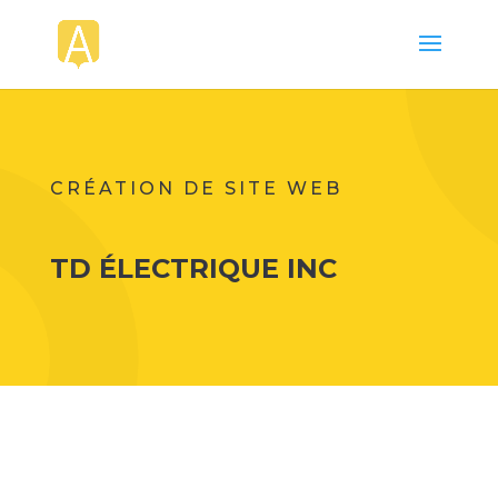
CRÉATION DE SITE WEB
TD ÉLECTRIQUE INC