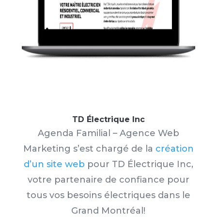
TD Électrique Inc
Agenda Familial – Agence Web
Marketing s’est chargé de la
création
d’un site web
pour TD Électrique Inc,
votre partenaire de confiance pour
tous vos besoins électriques dans le
Grand Montréal!