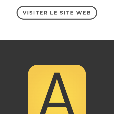
VISITER LE SITE WEB