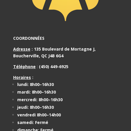
COORDONNÉES
Adresse
:
135 Boulevard de Mortagne J,
Boucherville, QC J4B 6G4
Téléphone
:
(450) 449-6925
Horaires
:
lundi: 8h00–16h30
mardi: 8h00–16h30
mercredi: 8h00–16h30
jeudi: 8h00–16h30
vendredi 8h00–14h00
samedi: Fermé
dimanche: Fermé