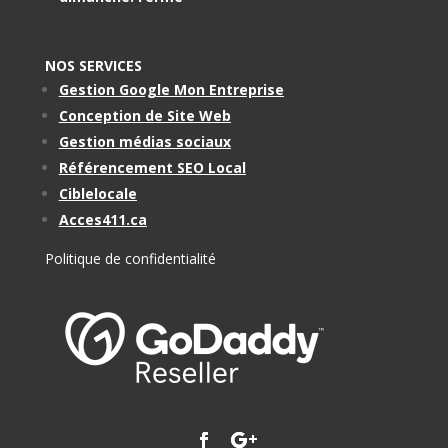
NOS SERVICES
Gestion Google Mon Entreprise
Conception de Site Web
Gestion médias sociaux
Référencement SEO Local
Ciblelocale
Acces411.ca
Politique de confidentialité