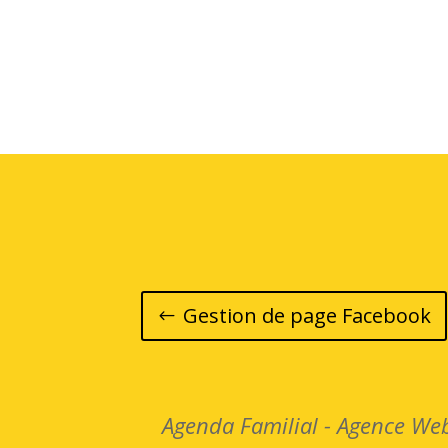
Gestion de page Facebook
Agenda Familial - Agence Web