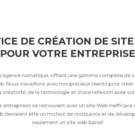
ICE DE CRÉATION DE SIT
POUR VOTRE ENTREPRIS
u’agence numérique, offrant une gamme complète de s
 Nous travaillons avec nos précieux clients pour créer 
la créativité, de la technologie et d’une réflexion axée sur 
 entreprises se retrouvent avec un site Web inefficace o
b devraient être un moteur de croissance et de dével
seulement un site web banal!