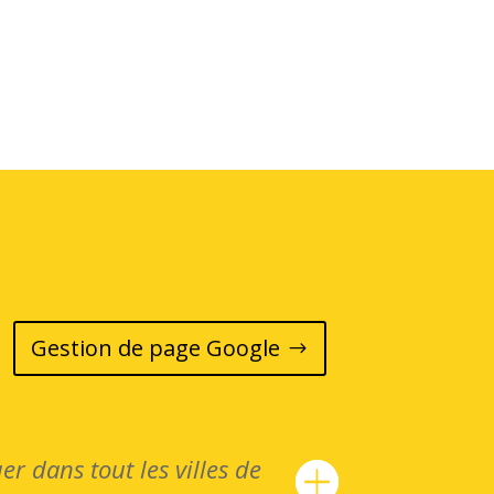
Gestion de page Google
 dans tout les villes de