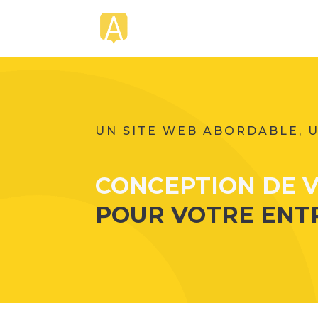
UN SITE WEB ABORDABLE, 
CONCEPTION DE 
POUR VOTRE ENT