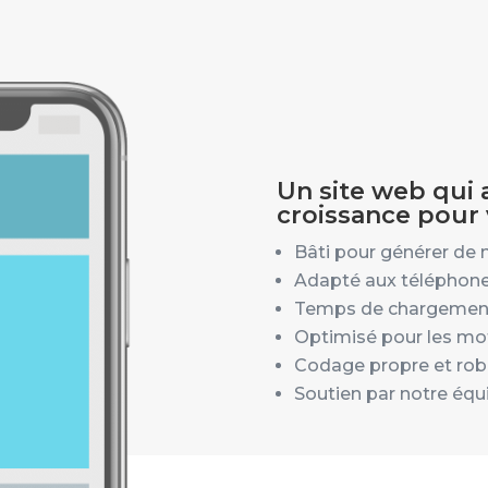
Un site web qui
croissance pour 
Bâti pour générer de 
Adapté aux téléphone
Temps de chargement
Optimisé pour les mo
Codage propre et ro
Soutien par notre équ