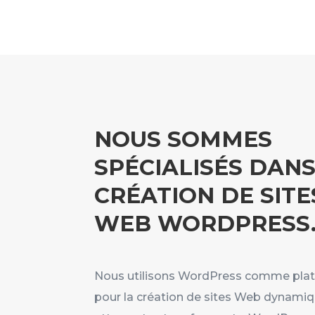
NOUS SOMMES
SPÉCIALISÉS DANS
CRÉATION DE SITE
WEB WORDPRESS
Nous utilisons WordPress comme pla
pour la création de sites Web dynamiq