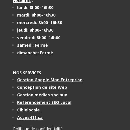
Horaires
:
lundi: 8h00–16h30
mardi: 8h00–16h30
mercredi: 8h00–16h30
jeudi: 8h00–16h30
vendredi 8h00–14h00
samedi: Fermé
dimanche: Fermé
NOS SERVICES
Gestion Google Mon Entreprise
Conception de Site Web
Gestion médias sociaux
Référencement SEO Local
Ciblelocale
Acces411.ca
Politique de confidentialité