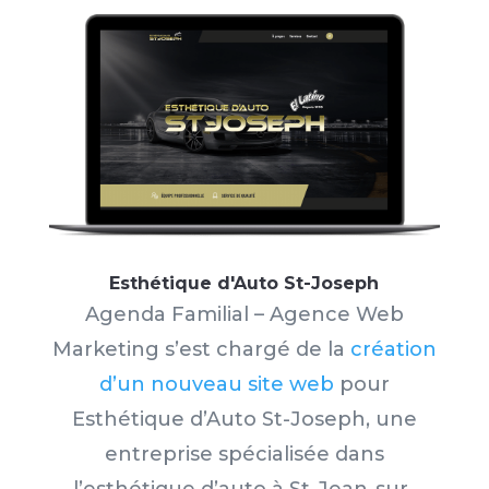
Esthétique d'Auto St-Joseph
Agenda Familial – Agence Web
Marketing s’est chargé de la
création
d’un nouveau site web
pour
Esthétique d’Auto St-Joseph, une
entreprise spécialisée dans