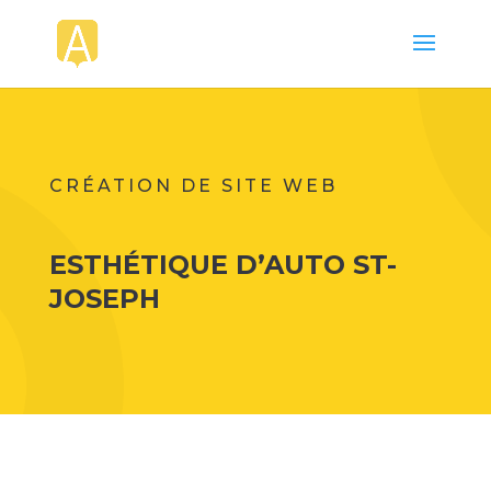
CRÉATION DE SITE WEB
ESTHÉTIQUE D’AUTO ST-
JOSEPH