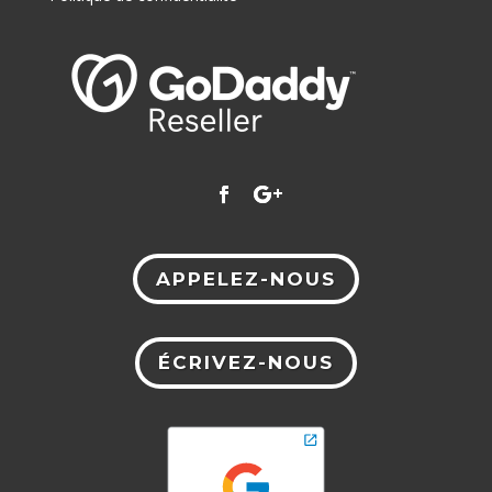
APPELEZ-NOUS
ÉCRIVEZ-NOUS