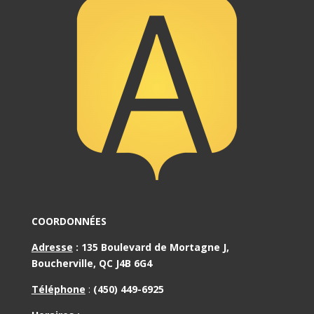
COORDONNÉES
Adresse
:
135 Boulevard de Mortagne J,
Boucherville, QC J4B 6G4
Téléphone
:
(450) 449-6925