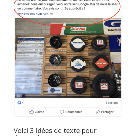
Voici 3 idées de texte pour