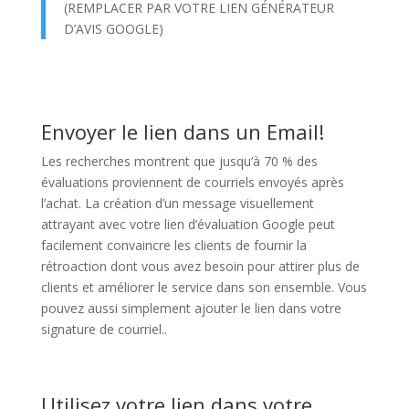
(REMPLACER PAR VOTRE LIEN GÉNÉRATEUR
D’AVIS GOOGLE)
Envoyer le lien dans un Email!
Les recherches montrent que jusqu’à 70 % des
évaluations proviennent de courriels envoyés après
l’achat. La création d’un message visuellement
attrayant avec votre lien d’évaluation Google peut
facilement convaincre les clients de fournir la
rétroaction dont vous avez besoin pour attirer plus de
clients et améliorer le service dans son ensemble. Vous
pouvez aussi simplement ajouter le lien dans votre
signature de courriel..
Utilisez votre lien dans votre