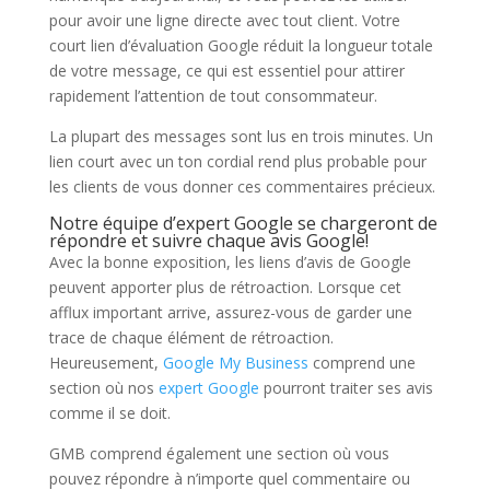
pour avoir une ligne directe avec tout client. Votre
court lien d’évaluation Google réduit la longueur totale
de votre message, ce qui est essentiel pour attirer
rapidement l’attention de tout consommateur.
La plupart des messages sont lus en trois minutes. Un
lien court avec un ton cordial rend plus probable pour
les clients de vous donner ces commentaires précieux.
Notre équipe d’expert Google se chargeront de
répondre et suivre chaque avis Google!
Avec la bonne exposition, les liens d’avis de Google
peuvent apporter plus de rétroaction. Lorsque cet
afflux important arrive, assurez-vous de garder une
trace de chaque élément de rétroaction.
Heureusement,
Google My Business
comprend une
section où nos
expert Google
pourront traiter ses avis
comme il se doit.
GMB comprend également une section où vous
pouvez répondre à n’importe quel commentaire ou