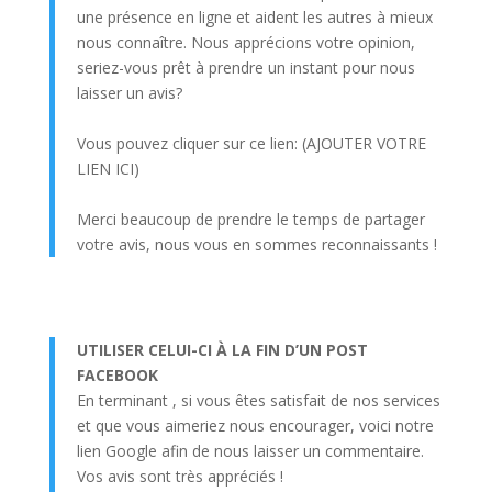
une présence en ligne et aident les autres à mieux
nous connaître. Nous apprécions votre opinion,
seriez-vous prêt à prendre un instant pour nous
laisser un avis?
Vous pouvez cliquer sur ce lien: (AJOUTER VOTRE
LIEN ICI)
Merci beaucoup de prendre le temps de partager
votre avis, nous vous en sommes reconnaissants !
UTILISER CELUI-CI À LA FIN D’UN POST
FACEBOOK
En terminant , si vous êtes satisfait de nos services
et que vous aimeriez nous encourager, voici notre
lien Google afin de nous laisser un commentaire.
Vos avis sont très appréciés !