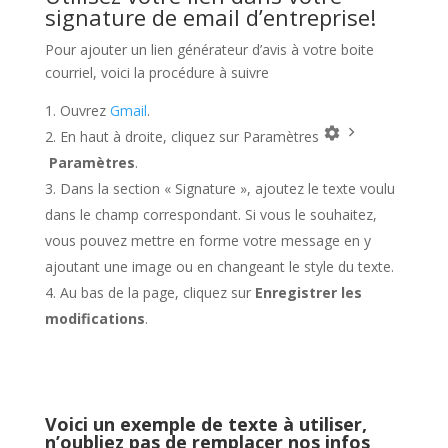
signature de email d’entreprise!
Pour ajouter un lien générateur d’avis à votre boite
courriel, voici la procédure à suivre
Ouvrez
Gmail
.
En haut à droite, cliquez sur Paramètres
Paramètres
.
Dans la section « Signature », ajoutez le texte voulu
dans le champ correspondant. Si vous le souhaitez,
vous pouvez mettre en forme votre message en y
ajoutant une image ou en changeant le style du texte.
Au bas de la page, cliquez sur
Enregistrer les
modifications
.
Voici un exemple de texte à utiliser,
n’oubliez pas de remplacer nos infos