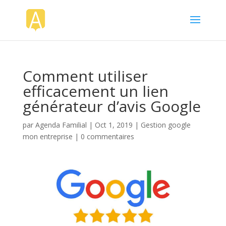
Comment utiliser
efficacement un lien
générateur d’avis Google
par
Agenda Familial
|
Oct 1, 2019
|
Gestion google
mon entreprise
|
0 commentaires