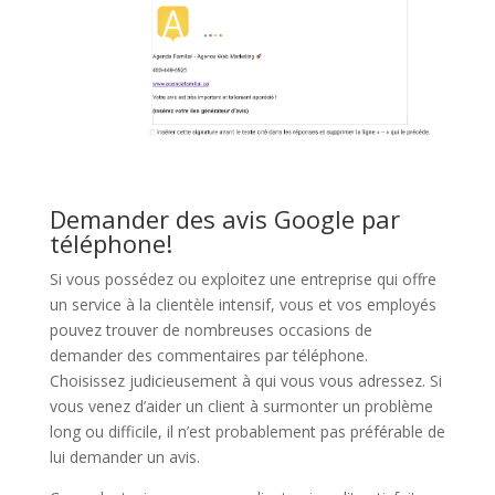
Demander des avis Google par
téléphone!
Si vous possédez ou exploitez une entreprise qui offre
un service à la clientèle intensif, vous et vos employés
pouvez trouver de nombreuses occasions de
demander des commentaires par téléphone.
Choisissez judicieusement à qui vous vous adressez. Si
vous venez d’aider un client à surmonter un problème
long ou difficile, il n’est probablement pas préférable de
lui demander un avis.