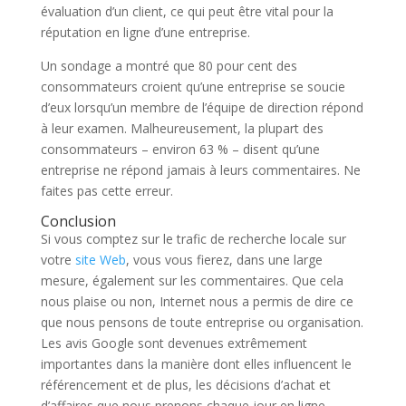
évaluation d’un client, ce qui peut être vital pour la
réputation en ligne d’une entreprise.
Un sondage a montré que 80 pour cent des
consommateurs croient qu’une entreprise se soucie
d’eux lorsqu’un membre de l’équipe de direction répond
à leur examen. Malheureusement, la plupart des
consommateurs – environ 63 % – disent qu’une
entreprise ne répond jamais à leurs commentaires. Ne
faites pas cette erreur.
Conclusion
Si vous comptez sur le trafic de recherche locale sur
votre
site Web
, vous vous fierez, dans une large
mesure, également sur les commentaires. Que cela
nous plaise ou non, Internet nous a permis de dire ce
que nous pensons de toute entreprise ou organisation.
Les avis Google sont devenues extrêmement
importantes dans la manière dont elles influencent le
référencement et de plus, les décisions d’achat et
d’affaires que nous prenons chaque jour en ligne.