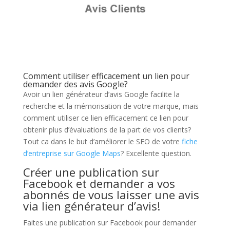
Comment utiliser efficacement un lien pour
demander des avis Google?
Avoir un lien générateur d’avis Google facilite la
recherche et la mémorisation de votre marque, mais
comment utiliser ce lien efficacement ce lien pour
obtenir plus d’évaluations de la part de vos clients?
Tout ca dans le but d’améliorer le SEO de votre
fiche
d’entreprise sur Google Maps
? Excellente question.
Créer une publication sur
Facebook et demander a vos
abonnés de vous laisser une avis
via lien générateur d’avis!
Faites une publication sur Facebook pour demander