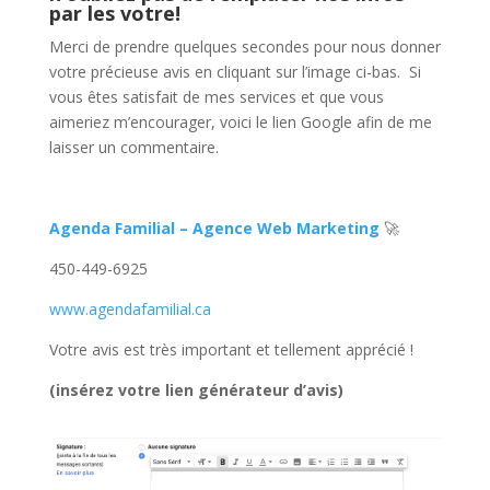
par les votre!
Merci de prendre quelques secondes pour nous donner
votre précieuse avis en cliquant sur l’image ci-bas. Si
vous êtes satisfait de mes services et que vous
aimeriez m’encourager, voici le lien Google afin de me
laisser un commentaire.
Agenda Familial –
Agence Web Marketing
🚀
450-449-6925
www.agendafamilial.ca
Votre avis est très important et tellement apprécié !
(insérez votre lien générateur d’avis)