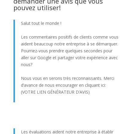
demander une avis que vous
pouvez utiliser!
Salut tout le monde !
Les commentaires positifs de clients comme vous
aident beaucoup notre entreprise à se démarquer.
Pourriez-vous prendre quelques secondes pour
aller sur Google et partager votre expérience avec
nous?
Nous vous en serons très reconnaissants. Merci
d’avance de nous encourager en cliquant ici:
(VOTRE LIEN GÉNÉRATEUR D’AVIS)
Les évaluations aident notre entreprise à établir