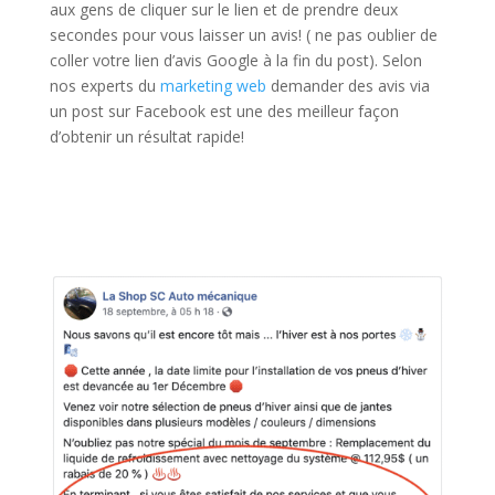
aux gens de cliquer sur le lien et de prendre deux
secondes pour vous laisser un avis! ( ne pas oublier de
coller votre lien d’avis Google à la fin du post). Selon
nos experts du
marketing web
demander des avis via
un post sur Facebook est une des meilleur façon
d’obtenir un résultat rapide!