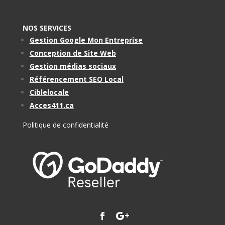
NOS SERVICES
Gestion Google Mon Entreprise
Conception de Site Web
Gestion médias sociaux
Référencement SEO Local
Ciblelocale
Acces411.ca
Politique de confidentialité