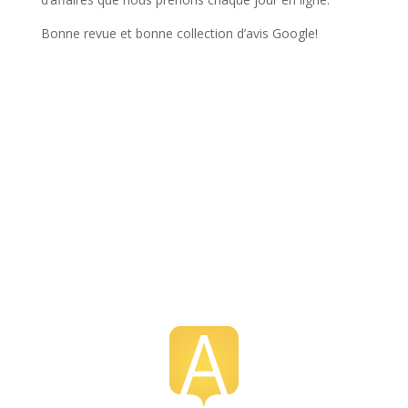
Bonne revue et bonne collection d’avis Google!
Service de gestion des avis
Google