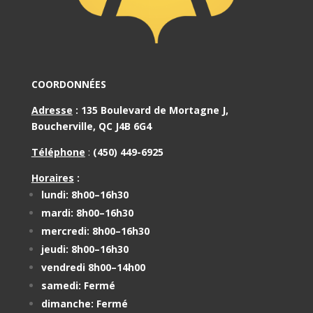
COORDONNÉES
Adresse
:
135 Boulevard de Mortagne J,
Boucherville, QC J4B 6G4
Téléphone
:
(450) 449-6925
Horaires
:
lundi: 8h00–16h30
mardi: 8h00–16h30
mercredi: 8h00–16h30
jeudi: 8h00–16h30
vendredi 8h00–14h00
samedi: Fermé
dimanche: Fermé