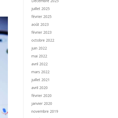
Décembre 2025
juillet 2025
février 2025
août 2023
février 2023
octobre 2022
juin 2022
mai 2022
avril 2022
mars 2022
juillet 2021
avril 2020
février 2020
janvier 2020
novembre 2019