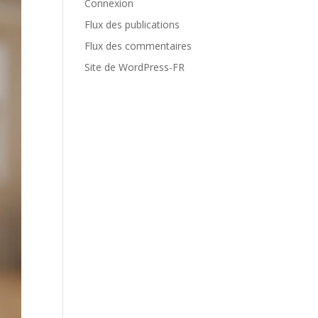
Connexion
Flux des publications
Flux des commentaires
Site de WordPress-FR