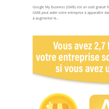
Google My Business (GMB) est un outil gratuit fo
GMB peut aider votre entreprise à apparaître dans
à augmenter le...