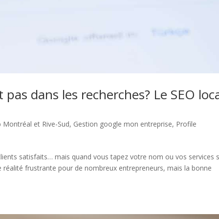
t pas dans les recherches? Le SEO loca
 Montréal et Rive-Sud
,
Gestion google mon entreprise
,
Profile
clients satisfaits… mais quand vous tapez votre nom ou vos services 
ne réalité frustrante pour de nombreux entrepreneurs, mais la bonne