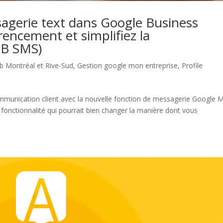
agerie text dans Google Business
rencement et simplifiez la
MB SMS)
 Montréal et Rive-Sud
,
Gestion google mon entreprise
,
Profile
ommunication client avec la nouvelle fonction de messagerie Google 
onctionnalité qui pourrait bien changer la manière dont vous