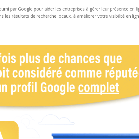
urni par Google pour aider les entreprises à gérer leur présence en li
 les résultats de recherche locaux, à améliorer votre visibilité en lig