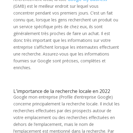
(GMB) est le meilleur endroit sur lequel vous
concentrer pendant vos premiers jours. C’est un fait
connu que, lorsque les gens recherchent un produit ou
un service spécifique près de chez eux, ils sont
généralement très proches de faire un achat. Il est
donc très important que les informations sur votre
entreprise s’affichent lorsque les internautes effectuent
une recherche. Assurez-vous que les informations
fournies sur Google sont précises, complètes et
enrichies.
L’importance de la recherche locale en 2022
Google mon entreprise (Profile d’entreprise Google)
concerne principalement la recherche locale. Il inclut les
recherches effectuées par des prospects autour de
votre emplacement ou des recherches effectuées en
dehors de l’emplacement, mais le nom de
l’emplacement est mentionné dans la recherche. Par