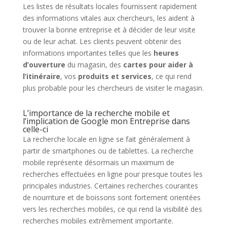
Les listes de résultats locales fournissent rapidement
des informations vitales aux chercheurs, les aident à
trouver la bonne entreprise et à décider de leur visite
ou de leur achat. Les clients peuvent obtenir des
informations importantes telles que les
heures
d’ouverture
du magasin, des
cartes pour aider à
l’itinéraire
, vos
produits et services
, ce qui rend
plus probable pour les chercheurs de visiter le magasin.
L’importance de la recherche mobile et
l’implication de Google mon Entreprise dans
celle-ci
La recherche locale en ligne se fait généralement à
partir de smartphones ou de tablettes. La recherche
mobile représente désormais un maximum de
recherches effectuées en ligne pour presque toutes les
principales industries. Certaines recherches courantes
de nourriture et de boissons sont fortement orientées
vers les recherches mobiles, ce qui rend la visibilité des
recherches mobiles extrêmement importante.