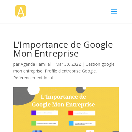
L’Importance de Google
Mon Entreprise
par
Agenda Familial
|
Mar 30, 2022
|
Gestion google
mon entreprise
,
Profile d'entreprise Google
,
Référencement local