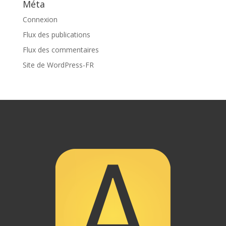
Méta
Connexion
Flux des publications
Flux des commentaires
Site de WordPress-FR