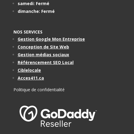
samedi: Fermé
dimanche: Fermé
NOS SERVICES
Gestion Google Mon Entreprise
Conception de Site Web
Gestion médias sociaux
Référencement SEO Local
Ciblelocale
Acces411.ca
Politique de confidentialité