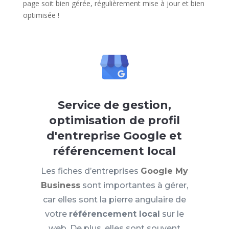
page soit bien gérée, régulièrement mise à jour et bien
optimisée !
Service de gestion,
optimisation de profil
d'entreprise Google et
référencement local
Les fiches d’entreprises
Google My
Business
sont importantes à gérer,
car elles sont la pierre angulaire de
votre
référencement local
sur le
web. De plus, elles sont souvent