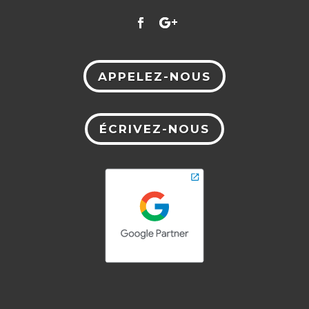
APPELEZ-NOUS
ÉCRIVEZ-NOUS