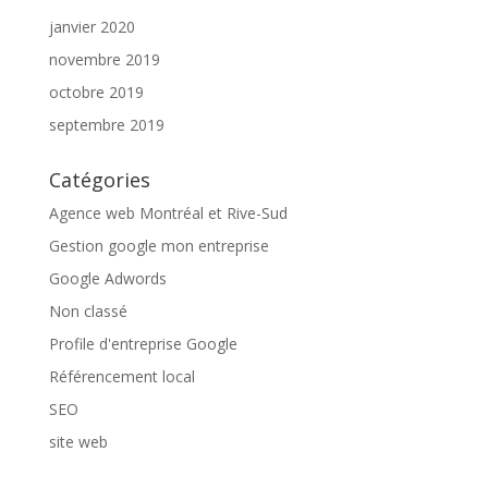
janvier 2020
novembre 2019
octobre 2019
septembre 2019
Catégories
Agence web Montréal et Rive-Sud
Gestion google mon entreprise
Google Adwords
Non classé
Profile d'entreprise Google
Référencement local
SEO
site web