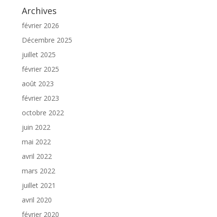
Archives
février 2026
Décembre 2025
juillet 2025
février 2025
août 2023
février 2023
octobre 2022
juin 2022
mai 2022
avril 2022
mars 2022
juillet 2021
avril 2020
février 2020