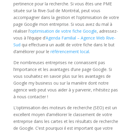
pertinence pour la recherche. Si vous êtes une PME
située sur la Rive-Sud de Montréal
, peut vous
accompagner dans la gestion et l’optimisation de votre
page Google mon entreprise. Si vous avez du mal à
réaliser l’
optimisation de votre fiche Google
, adressez-
vous à l’équipe d’
Agenda Familial – Agence Web Rive-
Sud
qui effectuera un audit de votre fiche dans le but
d’améliorer pour le
référencement local
.
De nombreuses entreprises ne connaissent pas
l’importance et les avantages d’une page Google. Si
vous souhaitez en savoir plus sur les avantages de
Google my business ou sur la manière dont notre
agence web peut vous aider à y parvenir, n’hésitez pas
à nous contacter !
L’optimisation des moteurs de recherche (SEO) est un
excellent moyen d’améliorer le classement de votre
entreprise dans les cartes et les résultats de recherche
de Google. C’est pourquoi il est important que votre