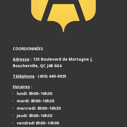
COORDONNÉES
Adresse
:
135 Boulevard de Mortagne J,
Boucherville, QC J4B 6G4
Téléphone
:
(450) 449-6925
Horaires
:
lundi: 8h00–16h30
mardi: 8h00–16h30
mercredi: 8h00–16h30
jeudi: 8h00–16h30
vendredi 8h00–14h00