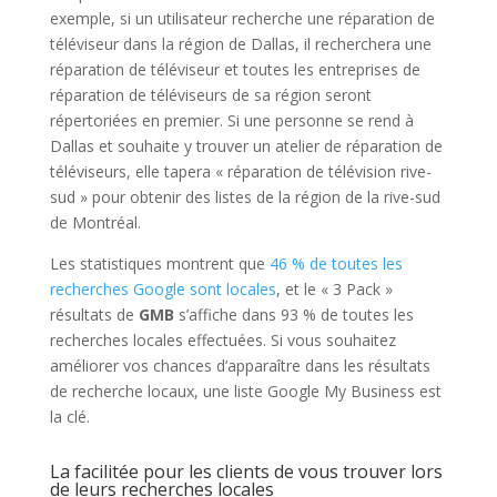
exemple, si un utilisateur recherche une réparation de
téléviseur dans la région de Dallas, il recherchera une
réparation de téléviseur et toutes les entreprises de
réparation de téléviseurs de sa région seront
répertoriées en premier. Si une personne se rend à
Dallas et souhaite y trouver un atelier de réparation de
téléviseurs, elle tapera « réparation de télévision rive-
sud » pour obtenir des listes de la région de la rive-sud
de Montréal.
Les statistiques montrent que
46 % de toutes les
recherches Google sont locales
, et le « 3 Pack »
résultats de
GMB
s’affiche dans 93 % de toutes les
recherches locales effectuées. Si vous souhaitez
améliorer vos chances d’apparaître dans les résultats
de recherche locaux, une liste Google My Business est
la clé.
La facilitée pour les clients de vous trouver lors
de leurs recherches locales