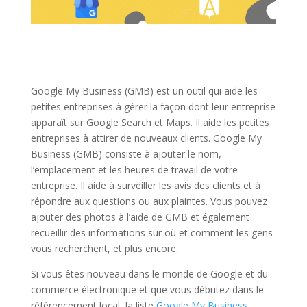
Google My Business (GMB) est un outil qui aide les
petites entreprises à gérer la façon dont leur entreprise
apparaît sur Google Search et Maps. Il aide les petites
entreprises à attirer de nouveaux clients. Google My
Business (GMB) consiste à ajouter le nom,
l’emplacement et les heures de travail de votre
entreprise. Il aide à surveiller les avis des clients et à
répondre aux questions ou aux plaintes. Vous pouvez
ajouter des photos à l’aide de GMB et également
recueillir des informations sur où et comment les gens
vous recherchent, et plus encore.
Si vous êtes nouveau dans le monde de Google et du
commerce électronique et que vous débutez dans le
référencement local, la liste
Google My Business