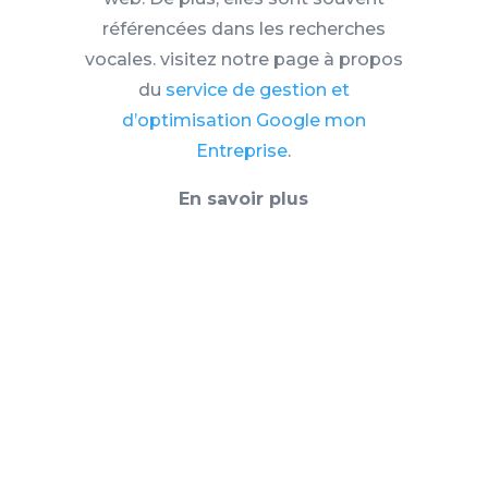
référencées dans les recherches
vocales. visitez notre page à propos
du
service de gestion et
d’optimisation Google mon
Entreprise
.
En savoir plus