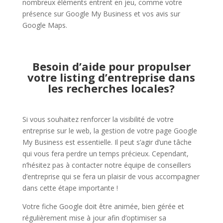
nombreux éléments entrent en jeu, comme votre
présence sur Google My Business et vos avis sur
Google Maps.
Besoin d’aide pour propulser
votre listing d’entreprise dans
les recherches locales?
Si vous souhaitez renforcer la visibilité de votre
entreprise sur le web, la gestion de votre page Google
My Business est essentielle. Il peut s’agir d’une tâche
qui vous fera perdre un temps précieux. Cependant,
n’hésitez pas à contacter notre équipe de conseillers
d’entreprise qui se fera un plaisir de vous accompagner
dans cette étape importante !
Votre fiche Google doit être animée, bien gérée et
régulièrement mise à jour afin d’optimiser sa