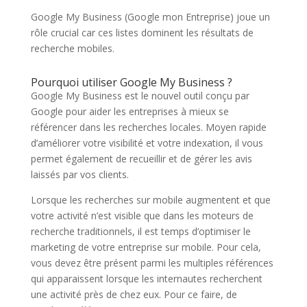
Google My Business (Google mon Entreprise) joue un
rôle crucial car ces listes dominent les résultats de
recherche mobiles.
Pourquoi utiliser Google My Business ?
Google My Business est le nouvel outil conçu par
Google pour aider les entreprises à mieux se
référencer dans les recherches locales. Moyen rapide
d’améliorer votre visibilité et votre indexation, il vous
permet également de recueillir et de gérer les avis
laissés par vos clients.
Lorsque les recherches sur mobile augmentent et que
votre activité n’est visible que dans les moteurs de
recherche traditionnels, il est temps d’optimiser le
marketing de votre entreprise sur mobile. Pour cela,
vous devez être présent parmi les multiples références
qui apparaissent lorsque les internautes recherchent
une activité près de chez eux. Pour ce faire, de