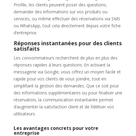
Profile, les clients peuvent poser des questions,
demander des informations sur vos produits ou
services, ou même effectuer des réservations via SMS
ou WhatsApp, tout cela directement depuis votre fiche
d’entreprise.
Réponses instantanées pour des clients
satisfaits
Les consommateurs recherchent de plus en plus des
réponses rapides à leurs questions. En activant la
messagerie via Google, vous offrez un moyen facile et
rapide pour vos clients de vous joindre, tout en
simplifiant la gestion des demandes. Que ce soit pour
des informations supplémentaires ou pour finaliser une
réservation, la communication instantanée permet
d’augmenter la satisfaction client et de fidéliser vos
utilisateurs.
Les avantages concrets pour votre
entreprise