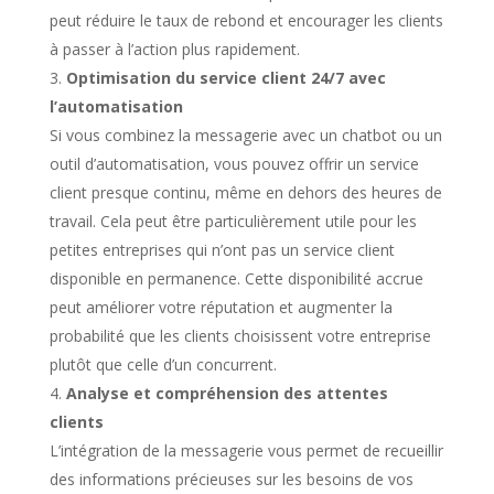
peut réduire le taux de rebond et encourager les clients
à passer à l’action plus rapidement.
Optimisation du service client 24/7 avec
l’automatisation
Si vous combinez la messagerie avec un chatbot ou un
outil d’automatisation, vous pouvez offrir un service
client presque continu, même en dehors des heures de
travail. Cela peut être particulièrement utile pour les
petites entreprises qui n’ont pas un service client
disponible en permanence. Cette disponibilité accrue
peut améliorer votre réputation et augmenter la
probabilité que les clients choisissent votre entreprise
plutôt que celle d’un concurrent.
Analyse et compréhension des attentes
clients
L’intégration de la messagerie vous permet de recueillir
des informations précieuses sur les besoins de vos