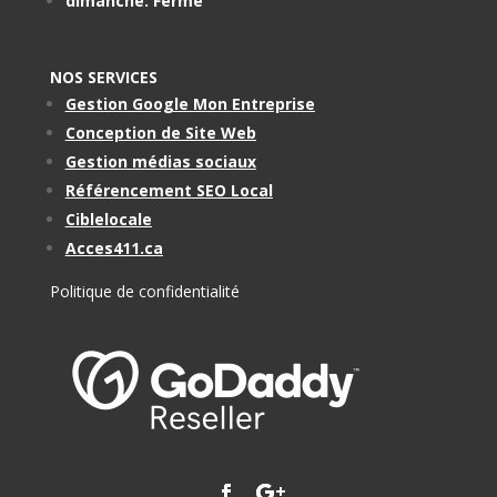
dimanche: Fermé
NOS SERVICES
Gestion Google Mon Entreprise
Conception de Site Web
Gestion médias sociaux
Référencement SEO Local
Ciblelocale
Acces411.ca
Politique de confidentialité