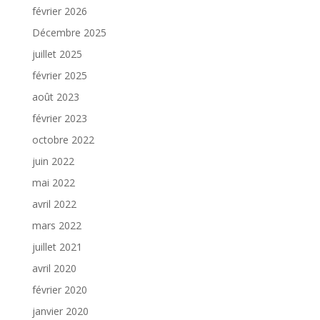
février 2026
Décembre 2025
juillet 2025
février 2025
août 2023
février 2023
octobre 2022
juin 2022
mai 2022
avril 2022
mars 2022
juillet 2021
avril 2020
février 2020
janvier 2020