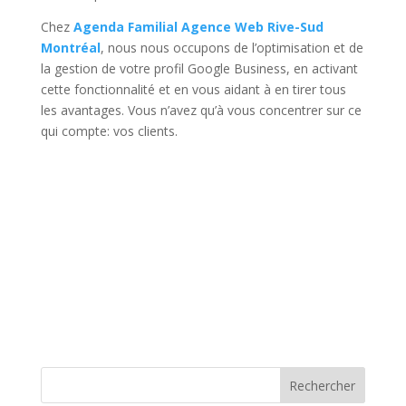
Chez
Agenda Familial Agence Web Rive-Sud
Montréal
, nous nous occupons de l’optimisation et de
la gestion de votre profil Google Business, en activant
cette fonctionnalité et en vous aidant à en tirer tous
les avantages. Vous n’avez qu’à vous concentrer sur ce
qui compte: vos clients.