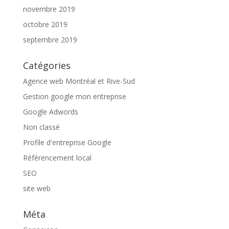
novembre 2019
octobre 2019
septembre 2019
Catégories
Agence web Montréal et Rive-Sud
Gestion google mon entreprise
Google Adwords
Non classé
Profile d'entreprise Google
Référencement local
SEO
site web
Méta