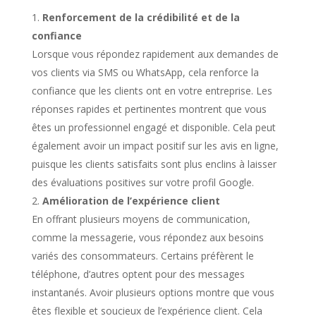
Renforcement de la crédibilité et de la
confiance
Lorsque vous répondez rapidement aux demandes de
vos clients via SMS ou WhatsApp, cela renforce la
confiance que les clients ont en votre entreprise. Les
réponses rapides et pertinentes montrent que vous
êtes un professionnel engagé et disponible. Cela peut
également avoir un impact positif sur les avis en ligne,
puisque les clients satisfaits sont plus enclins à laisser
des évaluations positives sur votre profil Google.
Amélioration de l’expérience client
En offrant plusieurs moyens de communication,
comme la messagerie, vous répondez aux besoins
variés des consommateurs. Certains préfèrent le
téléphone, d’autres optent pour des messages
instantanés. Avoir plusieurs options montre que vous
êtes flexible et soucieux de l’expérience client. Cela