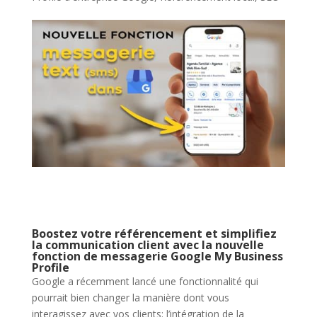
Boostez votre référencement et simplifiez
la communication client avec la nouvelle
fonction de messagerie Google My Business
Profile
Google a récemment lancé une fonctionnalité qui
pourrait bien changer la manière dont vous
interagissez avec vos clients: l’intégration de la