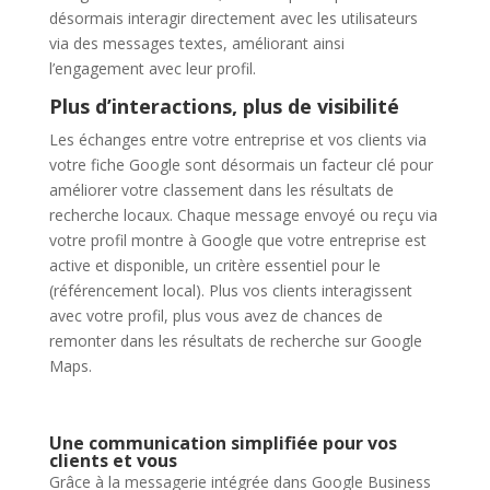
désormais interagir directement avec les utilisateurs
via des messages textes, améliorant ainsi
l’engagement avec leur profil.
Plus d’interactions, plus de visibilité
Les échanges entre votre entreprise et vos clients via
votre fiche Google sont désormais un facteur clé pour
améliorer votre classement dans les résultats de
recherche locaux. Chaque message envoyé ou reçu via
votre profil montre à Google que votre entreprise est
active et disponible, un critère essentiel pour le
(référencement local). Plus vos clients interagissent
avec votre profil, plus vous avez de chances de
remonter dans les résultats de recherche sur Google
Maps.
Une communication simplifiée pour vos
clients et vous
Grâce à la messagerie intégrée dans Google Business