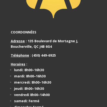
COORDONNÉES
Adresse
:
135 Boulevard de Mortagne J,
Boucherville, QC J4B 6G4
Téléphone
:
(450) 449-6925
Horaires
:
lundi: 8h00–16h30
mardi: 8h00–16h30
mercredi: 8h00–16h30
jeudi: 8h00–16h30
vendredi 8h00–14h00
samedi: Fermé