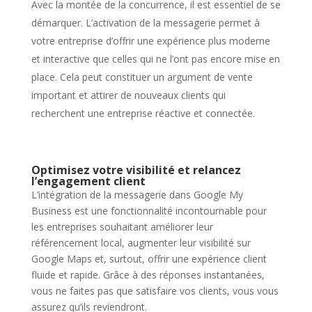
Avec la montée de la concurrence, il est essentiel de se
démarquer. L’activation de la messagerie permet à
votre entreprise d’offrir une expérience plus moderne
et interactive que celles qui ne l’ont pas encore mise en
place. Cela peut constituer un argument de vente
important et attirer de nouveaux clients qui
recherchent une entreprise réactive et connectée.
Optimisez votre visibilité et relancez
l’engagement client
L’intégration de la messagerie dans Google My
Business est une fonctionnalité incontournable pour
les entreprises souhaitant améliorer leur
référencement local, augmenter leur visibilité sur
Google Maps et, surtout, offrir une expérience client
fluide et rapide. Grâce à des réponses instantanées,
vous ne faites pas que satisfaire vos clients, vous vous
assurez qu’ils reviendront.