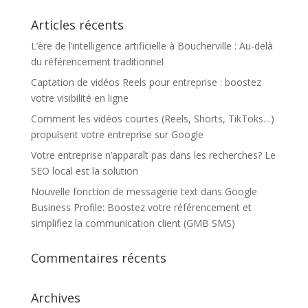
Articles récents
L’ère de l’intelligence artificielle à Boucherville : Au-delà
du référencement traditionnel
Captation de vidéos Reels pour entreprise : boostez
votre visibilité en ligne
Comment les vidéos courtes (Reels, Shorts, TikToks…)
propulsent votre entreprise sur Google
Votre entreprise n’apparaît pas dans les recherches? Le
SEO local est la solution
Nouvelle fonction de messagerie text dans Google
Business Profile: Boostez votre référencement et
simplifiez la communication client (GMB SMS)
Commentaires récents
Archives