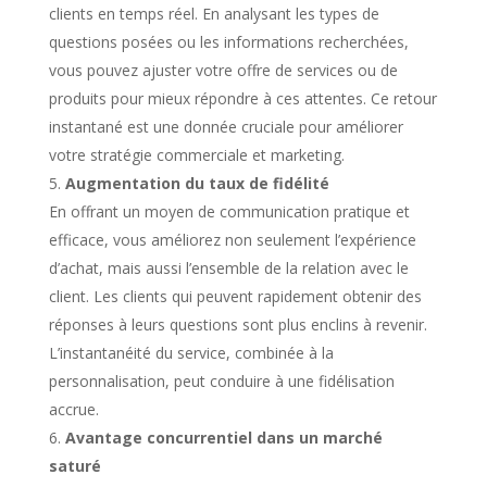
clients en temps réel. En analysant les types de
questions posées ou les informations recherchées,
vous pouvez ajuster votre offre de services ou de
produits pour mieux répondre à ces attentes. Ce retour
instantané est une donnée cruciale pour améliorer
votre stratégie commerciale et marketing.
Augmentation du taux de fidélité
En offrant un moyen de communication pratique et
efficace, vous améliorez non seulement l’expérience
d’achat, mais aussi l’ensemble de la relation avec le
client. Les clients qui peuvent rapidement obtenir des
réponses à leurs questions sont plus enclins à revenir.
L’instantanéité du service, combinée à la
personnalisation, peut conduire à une fidélisation
accrue.
Avantage concurrentiel dans un marché
saturé