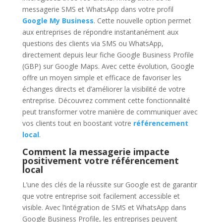
messagerie SMS et WhatsApp dans votre profil
Google My Business
. Cette nouvelle option permet
aux entreprises de répondre instantanément aux
questions des clients via SMS ou WhatsApp,
directement depuis leur fiche Google Business Profile
(GBP) sur Google Maps. Avec cette évolution, Google
offre un moyen simple et efficace de favoriser les
échanges directs et d’améliorer la visibilité de votre
entreprise. Découvrez comment cette fonctionnalité
peut transformer votre manière de communiquer avec
vos clients tout en boostant votre
référencement
local
.
Comment la messagerie impacte
positivement votre référencement
local
L’une des clés de la réussite sur Google est de garantir
que votre entreprise soit facilement accessible et
visible. Avec l’intégration de SMS et WhatsApp dans
Google Business Profile, les entreprises peuvent