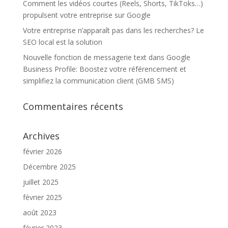
Comment les vidéos courtes (Reels, Shorts, TikToks…)
propulsent votre entreprise sur Google
Votre entreprise n’apparaît pas dans les recherches? Le
SEO local est la solution
Nouvelle fonction de messagerie text dans Google
Business Profile: Boostez votre référencement et
simplifiez la communication client (GMB SMS)
Commentaires récents
Archives
février 2026
Décembre 2025
juillet 2025
février 2025
août 2023
février 2023