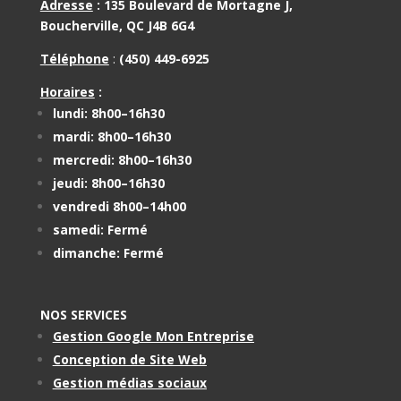
Adresse
:
135 Boulevard de Mortagne J,
Boucherville, QC J4B 6G4
Téléphone
:
(450) 449-6925
Horaires
:
lundi: 8h00–16h30
mardi: 8h00–16h30
mercredi: 8h00–16h30
jeudi: 8h00–16h30
vendredi 8h00–14h00
samedi: Fermé
dimanche: Fermé
NOS SERVICES
Gestion Google Mon Entreprise
Conception de Site Web
Gestion médias sociaux