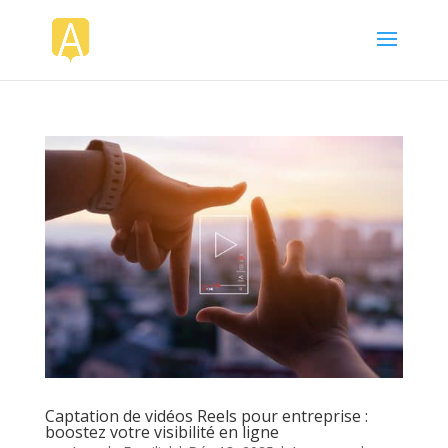
Captation de vidéos Reels pour entreprise :
boostez votre visibilité en ligne