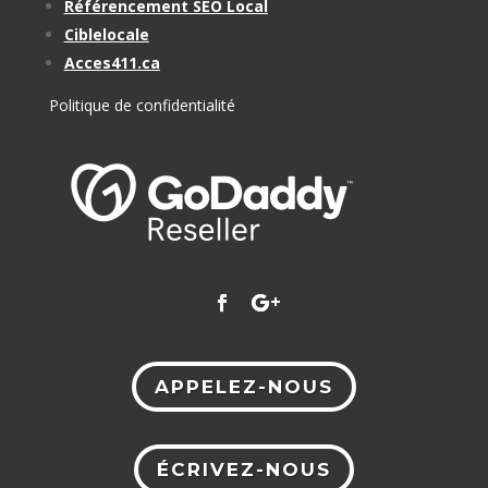
Référencement SEO Local
Ciblelocale
Acces411.ca
Politique de confidentialité
APPELEZ-NOUS
ÉCRIVEZ-NOUS