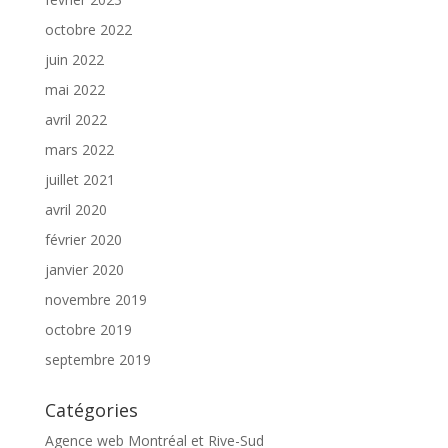
octobre 2022
juin 2022
mai 2022
avril 2022
mars 2022
juillet 2021
avril 2020
février 2020
janvier 2020
novembre 2019
octobre 2019
septembre 2019
Catégories
Agence web Montréal et Rive-Sud