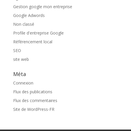
Gestion google mon entreprise
Google Adwords
Non classé
Profile d'entreprise Google
Référencement local
SEO
site web
Méta
Connexion
Flux des publications
Flux des commentaires
Site de WordPress-FR