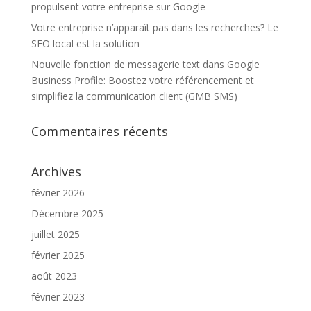
propulsent votre entreprise sur Google
Votre entreprise n’apparaît pas dans les recherches? Le
SEO local est la solution
Nouvelle fonction de messagerie text dans Google
Business Profile: Boostez votre référencement et
simplifiez la communication client (GMB SMS)
Commentaires récents
Archives
février 2026
Décembre 2025
juillet 2025
février 2025
août 2023
février 2023