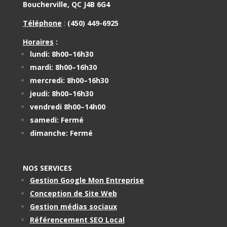
Boucherville, QC J4B 6G4
Téléphone
:
(450) 449-6925
Horaires
:
lundi: 8h00–16h30
mardi: 8h00–16h30
mercredi: 8h00–16h30
jeudi: 8h00–16h30
vendredi 8h00–14h00
samedi: Fermé
dimanche: Fermé
NOS SERVICES
Gestion Google Mon Entreprise
Conception de Site Web
Gestion médias sociaux
Référencement SEO Local