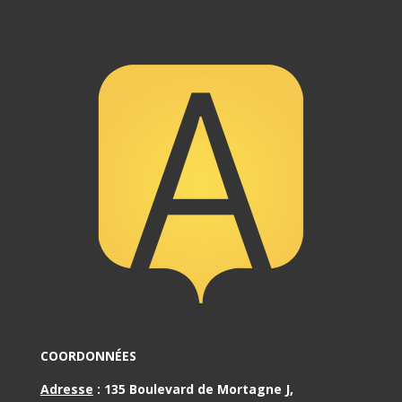
COORDONNÉES
Adresse
:
135 Boulevard de Mortagne J,