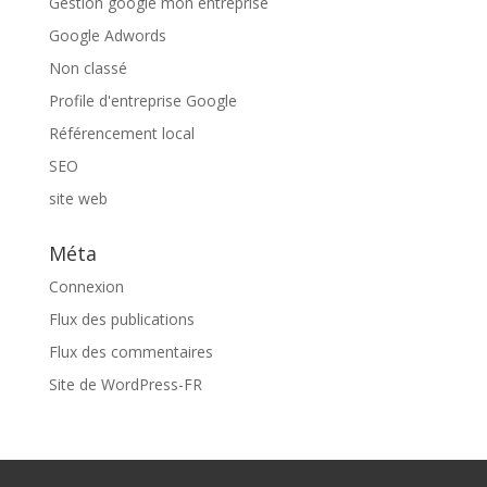
Gestion google mon entreprise
Google Adwords
Non classé
Profile d'entreprise Google
Référencement local
SEO
site web
Méta
Connexion
Flux des publications
Flux des commentaires
Site de WordPress-FR