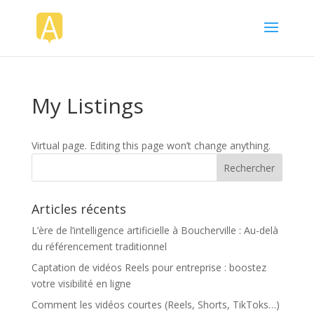
My Listings
Virtual page. Editing this page won’t change anything.
Articles récents
L’ère de l’intelligence artificielle à Boucherville : Au-delà
du référencement traditionnel
Captation de vidéos Reels pour entreprise : boostez
votre visibilité en ligne
Comment les vidéos courtes (Reels, Shorts, TikToks…)