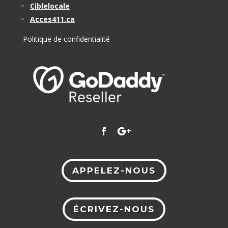
Ciblelocale
Acces411.ca
Politique de confidentialité
APPELEZ-NOUS
ÉCRIVEZ-NOUS