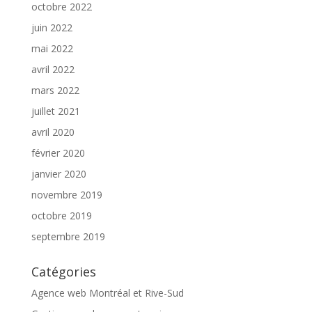
octobre 2022
juin 2022
mai 2022
avril 2022
mars 2022
juillet 2021
avril 2020
février 2020
janvier 2020
novembre 2019
octobre 2019
septembre 2019
Catégories
Agence web Montréal et Rive-Sud