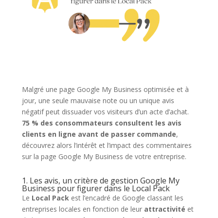
Malgré une page Google My Business optimisée et à
jour, une seule mauvaise note ou un unique avis
négatif peut dissuader vos visiteurs d’un acte d’achat.
75 % des consommateurs consultent les avis
clients en ligne avant de passer commande
,
découvrez alors l’intérêt et l’impact des commentaires
sur la page Google My Business de votre entreprise.
1. Les avis, un critère de gestion Google My
Business pour figurer dans le Local Pack
Le
Local Pack
est l’encadré de Google classant les
entreprises locales en fonction de leur
attractivité
et