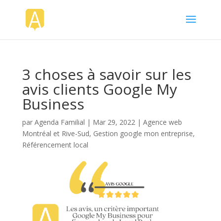
3 choses à savoir sur les
avis clients Google My
Business
par
Agenda Familial
|
Mar 29, 2022
|
Agence web
Montréal et Rive-Sud
,
Gestion google mon entreprise
,
Référencement local