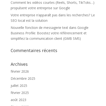
Comment les vidéos courtes (Reels, Shorts, TikToks…)
propulsent votre entreprise sur Google
Votre entreprise n’apparaît pas dans les recherches? Le
SEO local est la solution
Nouvelle fonction de messagerie text dans Google
Business Profile: Boostez votre référencement et
simplifiez la communication client (GMB SMS)
Commentaires récents
Archives
février 2026
Décembre 2025
juillet 2025
février 2025
août 2023