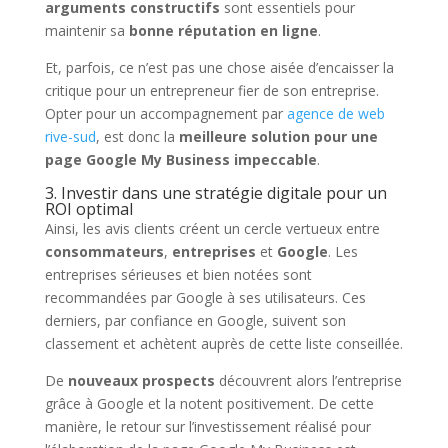
arguments constructifs
sont essentiels pour
maintenir sa
bonne réputation en ligne
.
Et, parfois, ce n’est pas une chose aisée d’encaisser la
critique pour un entrepreneur fier de son entreprise.
Opter pour un accompagnement par
agence de web
rive-sud
, est donc la
meilleure solution pour une
page Google My Business impeccable
.
3. Investir dans une stratégie digitale pour un
ROI optimal
Ainsi, les avis clients créent un cercle vertueux entre
consommateurs
,
entreprises
et
Google
. Les
entreprises sérieuses et bien notées sont
recommandées par Google à ses utilisateurs. Ces
derniers, par confiance en Google, suivent son
classement et achètent auprès de cette liste conseillée.
De
nouveaux prospects
découvrent alors l’entreprise
grâce à Google et la notent positivement. De cette
manière, le retour sur l’investissement réalisé pour