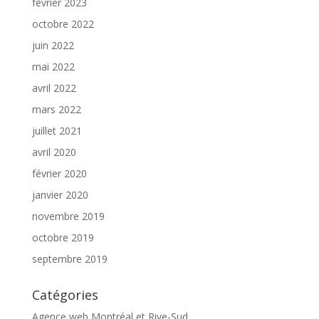
février 2023
octobre 2022
juin 2022
mai 2022
avril 2022
mars 2022
juillet 2021
avril 2020
février 2020
janvier 2020
novembre 2019
octobre 2019
septembre 2019
Catégories
Agence web Montréal et Rive-Sud