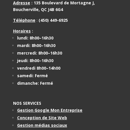
Adresse
:
135 Boulevard de Mortagne J,
Boucherville, QC J4B 6G4
Téléphone
:
(450) 449-6925
Horaires
:
lundi: 8h00–16h30
mardi: 8h00–16h30
mercredi: 8h00–16h30
jeudi: 8h00–16h30
vendredi 8h00–14h00
samedi: Fermé
dimanche: Fermé
NOS SERVICES
Gestion Google Mon Entreprise
Conception de Site Web
Gestion médias sociaux