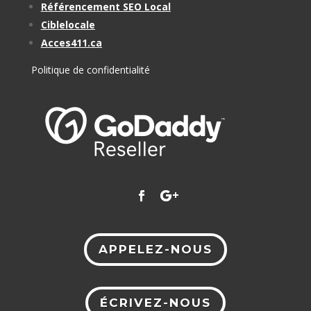
Référencement SEO Local
Ciblelocale
Acces411.ca
Politique de confidentialité
APPELEZ-NOUS
ÉCRIVEZ-NOUS