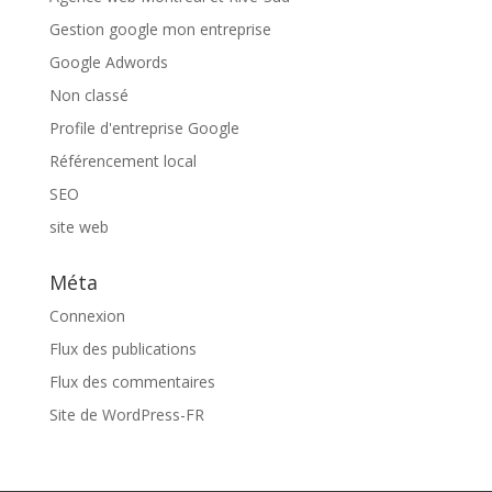
Gestion google mon entreprise
Google Adwords
Non classé
Profile d'entreprise Google
Référencement local
SEO
site web
Méta
Connexion
Flux des publications
Flux des commentaires
Site de WordPress-FR