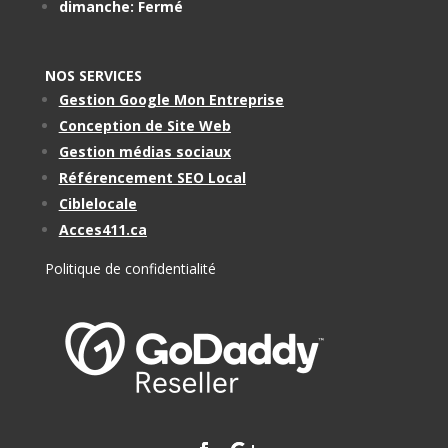
dimanche: Fermé
NOS SERVICES
Gestion Google Mon Entreprise
Conception de Site Web
Gestion médias sociaux
Référencement SEO Local
Ciblelocale
Acces411.ca
Politique de confidentialité