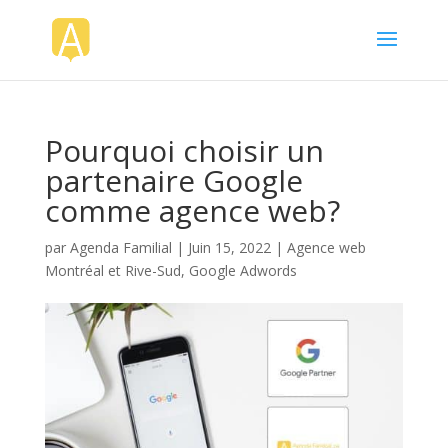
Pourquoi choisir un
partenaire Google
comme agence web?
par
Agenda Familial
|
Juin 15, 2022
|
Agence web
Montréal et Rive-Sud
,
Google Adwords