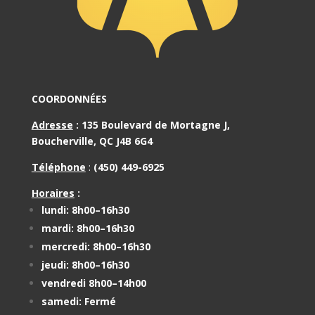
COORDONNÉES
Adresse
:
135 Boulevard de Mortagne J,
Boucherville, QC J4B 6G4
Téléphone
:
(450) 449-6925
Horaires
:
lundi: 8h00–16h30
mardi: 8h00–16h30
mercredi: 8h00–16h30
jeudi: 8h00–16h30
vendredi 8h00–14h00
samedi: Fermé