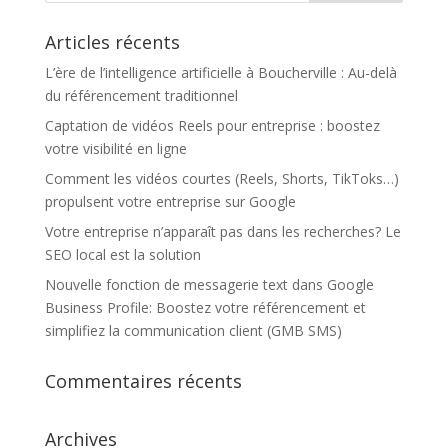
Articles récents
L’ère de l’intelligence artificielle à Boucherville : Au-delà
du référencement traditionnel
Captation de vidéos Reels pour entreprise : boostez
votre visibilité en ligne
Comment les vidéos courtes (Reels, Shorts, TikToks…)
propulsent votre entreprise sur Google
Votre entreprise n’apparaît pas dans les recherches? Le
SEO local est la solution
Nouvelle fonction de messagerie text dans Google
Business Profile: Boostez votre référencement et
simplifiez la communication client (GMB SMS)
Commentaires récents
Archives