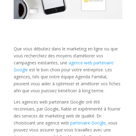
Que vous débutiez dans le marketing en ligne ou que
vous recherchiez des moyens d’améliorer vos
campagnes existantes, une
agence web partenaire
Google
est le bon choix pour votre entreprise. Les
agences, tels que notre équipe Agenda Familial,
peuvent vous aider à optimiser et améliorer vos fiches
afin que vous puissiez bénéficier à long terme.
Les agences web partenaire Google ont été
reconnues, par Google, fiable et expérimenté à fournir
des services de marketing web de qualité. En
choisissant une agence web
partenaire Google
, vous
pouvez vous assurer que vous travaillez avec une