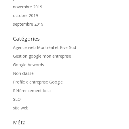
novembre 2019
octobre 2019
septembre 2019
Catégories
Agence web Montréal et Rive-Sud
Gestion google mon entreprise
Google Adwords
Non classé
Profile d'entreprise Google
Référencement local
SEO
site web
Méta