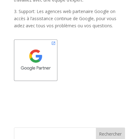
3. Support: Les agences web partenaire Google on
accès à l’assistance continue de Google, pour vous
aidez avec tous vos problèmes ou vos questions.