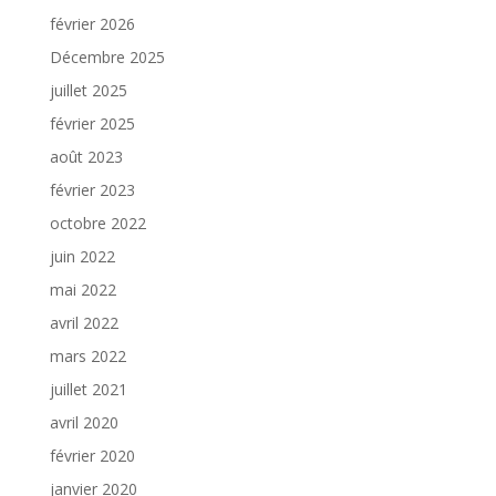
février 2026
Décembre 2025
juillet 2025
février 2025
août 2023
février 2023
octobre 2022
juin 2022
mai 2022
avril 2022
mars 2022
juillet 2021
avril 2020
février 2020
janvier 2020