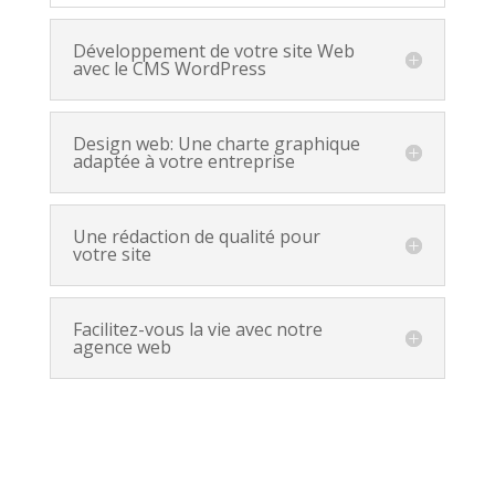
Développement de votre site Web
avec le CMS WordPress
Design web: Une charte graphique
adaptée à votre entreprise
Une rédaction de qualité pour
votre site
Facilitez-vous la vie avec notre
agence web