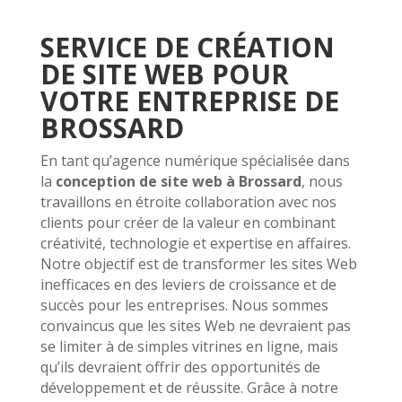
SERVICE DE CRÉATION
DE SITE WEB POUR
VOTRE ENTREPRISE DE
BROSSARD
En tant qu’agence numérique spécialisée dans
la
conception de site web à Brossard
, nous
travaillons en étroite collaboration avec nos
clients pour créer de la valeur en combinant
créativité, technologie et expertise en affaires.
Notre objectif est de transformer les sites Web
inefficaces en des leviers de croissance et de
succès pour les entreprises. Nous sommes
convaincus que les sites Web ne devraient pas
se limiter à de simples vitrines en ligne, mais
qu’ils devraient offrir des opportunités de
développement et de réussite. Grâce à notre