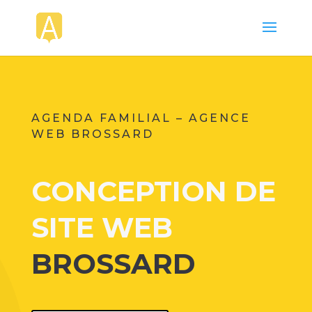
AGENDA FAMILIAL – AGENCE
WEB BROSSARD
CONCEPTION DE
SITE WEB
BROSSARD