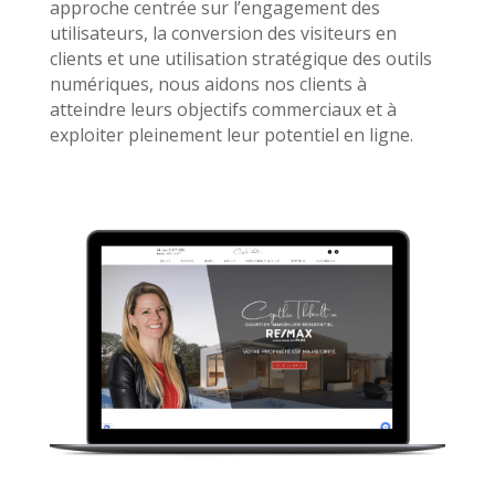
approche centrée sur l’engagement des
utilisateurs, la conversion des visiteurs en
clients et une utilisation stratégique des outils
numériques, nous aidons nos clients à
atteindre leurs objectifs commerciaux et à
exploiter pleinement leur potentiel en ligne.