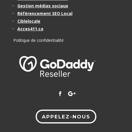
Gestion médias sociaux
Référencement SEO Local
Ciblelocale
Acces411.ca
Politique de confidentialité
APPELEZ-NOUS