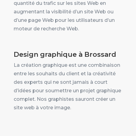
quantité du trafic sur les sites Web en
augmentant la visibilité d’un site Web ou
d’une page Web pour les utilisateurs d’un
moteur de recherche Web.
Design graphique à Brossard
La création graphique est une combinaison
entre les souhaits du client et la créativité
des experts qui ne sont jamais à court
d’idées pour soumettre un projet graphique
complet. Nos graphistes sauront créer un
site web à votre image.