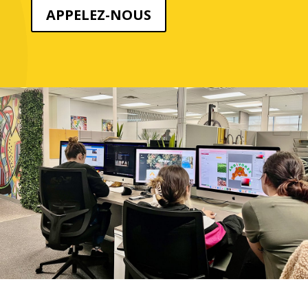
APPELEZ-NOUS