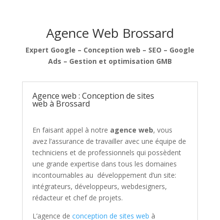
Agence Web
Brossard
Expert Google – Conception web – SEO – Google
Ads – Gestion et optimisation GMB
Agence web : Conception de sites
web à Brossard
En faisant appel à notre
agence web
, vous
avez l’assurance de travailler avec une équipe de
techniciens et de professionnels
qui possèdent
une grande expertise dans
tous les domaines
incontournables au
développement d’un site:
intégrateurs, développeurs, webdesigners,
rédacteur et chef de projets.
L’agence de
conception de sites web
à