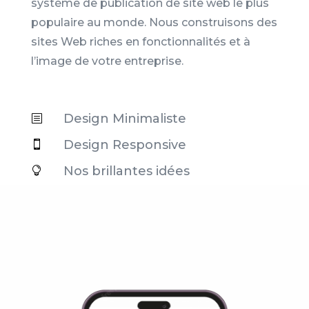
système de publication de site web le plus
populaire au monde. Nous construisons des
sites Web riches en fonctionnalités et à
l’image de votre entreprise.
Design Minimaliste
b
Design Responsive

Nos brillantes idées
