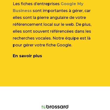
Les fiches d’entreprises
Google My
Business
sont importantes à gérer, car
elles sont la pierre angulaire de votre
référencement local sur le web. De plus,
elles sont souvent référencées dans les
recherches vocales. Notre équipe est là
pour gérer votre fiche Google.
En savoir plus