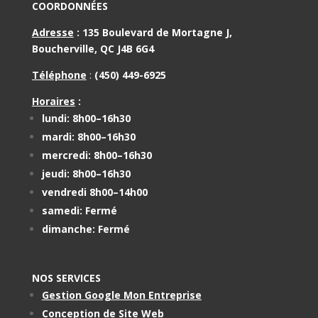
COORDONNÉES
Adresse
:
135 Boulevard de Mortagne J,
Boucherville, QC J4B 6G4
Téléphone
:
(450) 449-6925
Horaires
:
lundi: 8h00–16h30
mardi: 8h00–16h30
mercredi: 8h00–16h30
jeudi: 8h00–16h30
vendredi 8h00–14h00
samedi: Fermé
dimanche: Fermé
NOS SERVICES
Gestion Google Mon Entreprise
Conception de Site Web