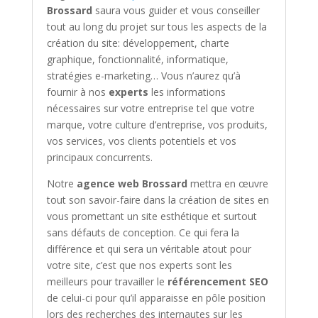
Brossard
saura vous guider et vous conseiller
tout au long du projet sur tous les aspects de la
création du site: développement, charte
graphique, fonctionnalité, informatique,
stratégies e-marketing… Vous n’aurez qu’à
fournir à nos
experts
les informations
nécessaires sur votre entreprise tel que votre
marque, votre culture d’entreprise, vos produits,
vos services, vos clients potentiels et vos
principaux concurrents.
Notre
agence web Brossard
mettra en œuvre
tout son savoir-faire dans la création de sites en
vous promettant un site esthétique et surtout
sans défauts de conception. Ce qui fera la
différence et qui sera un véritable atout pour
votre site, c’est que nos experts sont les
meilleurs pour travailler le
référencement SEO
de celui-ci pour qu’il apparaisse en pôle position
lors des recherches des internautes sur les