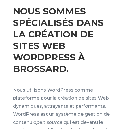
NOUS SOMMES
SPÉCIALISÉS DANS
LA CRÉATION DE
SITES WEB
WORDPRESS À
BROSSARD.
Nous utilisons WordPress comme
plateforme pour la création de sites Web
dynamiques, attrayants et performants.
WordPress est un système de gestion de
contenu
open source
qui est devenu le