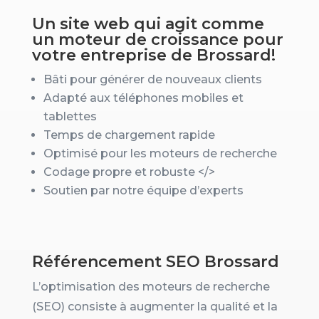
Un site web qui agit comme
un moteur de croissance pour
votre entreprise de Brossard!
Bâti pour générer de nouveaux clients
Adapté aux téléphones mobiles et
tablettes
Temps de chargement rapide
Optimisé pour les moteurs de recherche
Codage propre et robuste
</>
Soutien par notre équipe d’experts
Référencement SEO Brossard
L’optimisation des moteurs de recherche
(SEO) consiste à augmenter la qualité et la