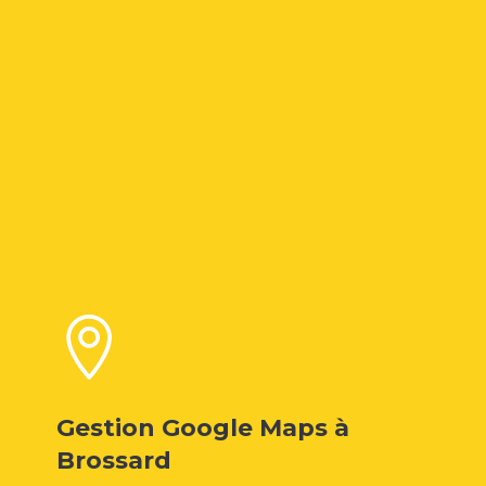

Gestion Google Maps à
Brossard