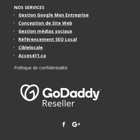
NOS SERVICES
Gestion Google Mon Entreprise
Conception de Site Web
Gestion médias sociaux
Référencement SEO Local
Ciblelocale
Acces411.ca
Politique de confidentialité