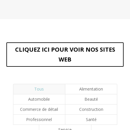
CLIQUEZ ICI POUR VOIR NOS SITES
WEB
Tous
Alimentation
Automobile
Beauté
Commerce de détail
Construction
Professionnel
Santé
Service