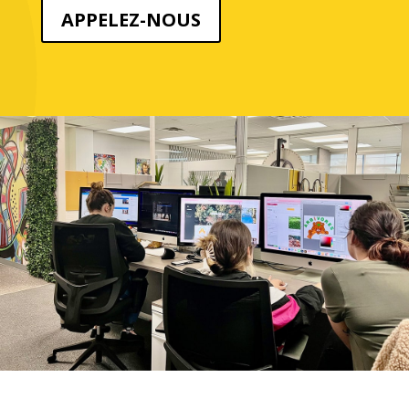
APPELEZ-NOUS