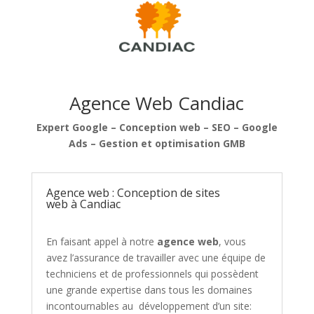
Agence Web Candiac
Expert Google – Conception web – SEO – Google
Ads – Gestion et optimisation GMB
Agence web : Conception de sites
web à Candiac
En faisant appel à notre
agence web
, vous
avez l’assurance de travailler avec une équipe de
techniciens et de professionnels
qui possèdent
une grande expertise dans
tous les domaines
incontournables au
développement d’un site: