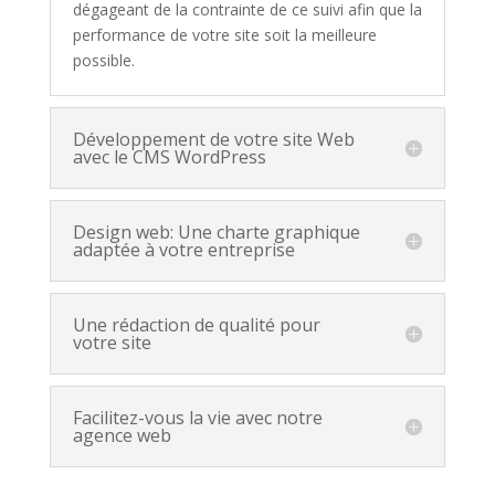
dégageant de la contrainte de ce suivi
afin que la
performance de votre site soit la meilleure
possible.
Développement de votre site Web
avec le CMS WordPress
Design web: Une charte graphique
adaptée à votre entreprise
Une rédaction de qualité pour
votre site
Facilitez-vous la vie avec notre
agence web