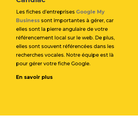
Les fiches d’entreprises
Google My
Business
sont importantes à gérer, car
elles sont la pierre angulaire de votre
référencement local sur le web. De plus,
elles sont souvent référencées dans les
recherches vocales. Notre équipe est là
pour gérer votre fiche Google.
En savoir plus