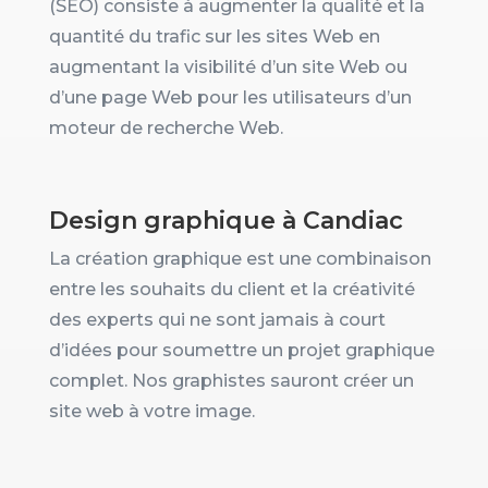
(SEO) consiste à augmenter la qualité et la
quantité du trafic sur les sites Web en
augmentant la visibilité d’un site Web ou
d’une page Web pour les utilisateurs d’un
moteur de recherche Web.
Design graphique à Candiac
La création graphique est une combinaison
entre les souhaits du client et la créativité
des experts qui ne sont jamais à court
d’idées pour soumettre un projet graphique
complet. Nos graphistes sauront créer un
site web à votre image.