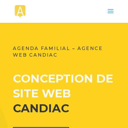
AGENDA FAMILIAL – AGENCE
WEB CANDIAC
CONCEPTION DE
SITE WEB
CANDIAC