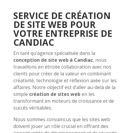
SERVICE DE CRÉATION
DE SITE WEB POUR
VOTRE ENTREPRISE DE
CANDIAC
En tant qu’agence spécialisée dans la
conception de site web à Candiac
, nous
travaillons en étroite collaboration avec nos
clients pour créer de la valeur en combinant
créativité, technologie et réflexion axée sur les
affaires. Notre objectif est d’aller au-delà de la
simple
création de sites web
en les
transformant en moteurs de croissance et de
succès véritables.
Nous sommes convaincus que les sites web
doivent jouer un rôle crucial en offrant des
opportunités de développement et de réussite