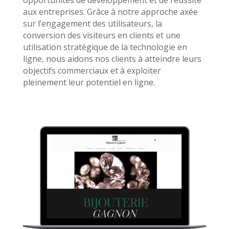
aux entreprises. Grâce à notre approche axée
sur l’engagement des utilisateurs, la
conversion des visiteurs en clients et une
utilisation stratégique de la technologie en
ligne, nous aidons nos clients à atteindre leurs
objectifs commerciaux et à exploiter
pleinement leur potentiel en ligne.