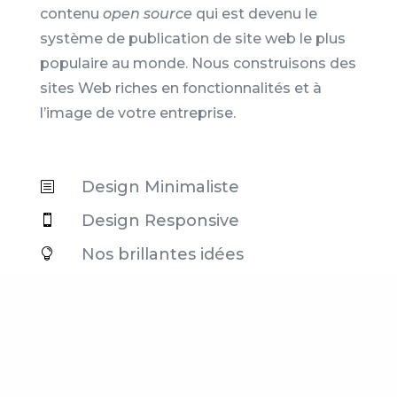
contenu
open source
qui est devenu le
système de publication de site web le plus
populaire au monde. Nous construisons des
sites Web riches en fonctionnalités et à
l’image de votre entreprise.
Design Minimaliste
b
Design Responsive

Nos brillantes idées
