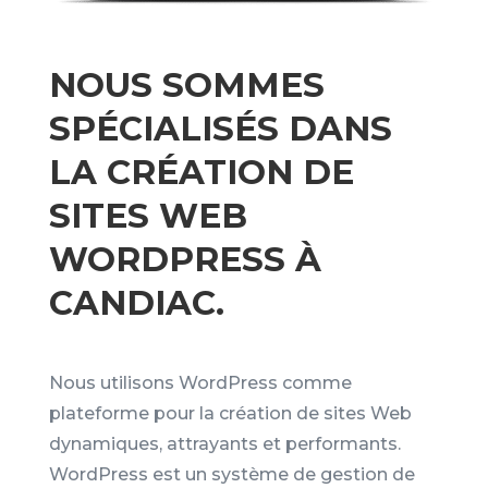
NOUS SOMMES
SPÉCIALISÉS DANS
LA CRÉATION DE
SITES WEB
WORDPRESS À
CANDIAC.
Nous utilisons WordPress comme
plateforme pour la création de sites Web
dynamiques, attrayants et performants.
WordPress est un système de gestion de