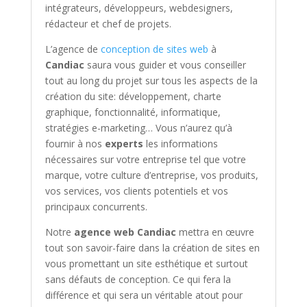
intégrateurs, développeurs, webdesigners,
rédacteur et chef de projets.
L’agence de
conception de sites web
à
Candiac
saura vous guider et vous conseiller
tout au long du projet sur tous les aspects de la
création du site: développement, charte
graphique, fonctionnalité, informatique,
stratégies e-marketing… Vous n’aurez qu’à
fournir à nos
experts
les informations
nécessaires sur votre entreprise tel que votre
marque, votre culture d’entreprise, vos produits,
vos services, vos clients potentiels et vos
principaux concurrents.
Notre
agence web
Candiac
mettra en œuvre
tout son savoir-faire dans la création de sites en
vous promettant un site esthétique et surtout
sans défauts de conception. Ce qui fera la
différence et qui sera un véritable atout pour