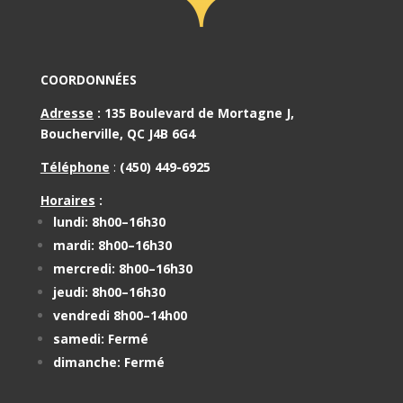
COORDONNÉES
Adresse
:
135 Boulevard de Mortagne J,
Boucherville, QC J4B 6G4
Téléphone
:
(450) 449-6925
Horaires
:
lundi: 8h00–16h30
mardi: 8h00–16h30
mercredi: 8h00–16h30
jeudi: 8h00–16h30
vendredi 8h00–14h00
samedi: Fermé
dimanche: Fermé