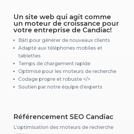
Un site web qui agit comme
un moteur de croissance pour
votre entreprise de Candiac!
Bâti pour générer de nouveaux clients
Adapté aux téléphones mobiles et
tablettes
Temps de chargement rapide
Optimisé pour les moteurs de recherche
Codage propre et robuste
</>
Soutien par notre équipe d’experts
Référencement SEO Candiac
L’optimisation des moteurs de recherche